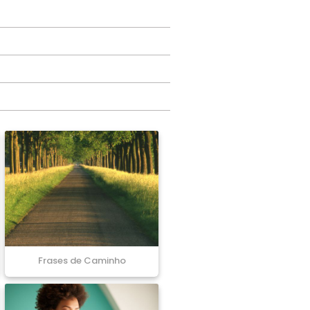
Frases de Caminho