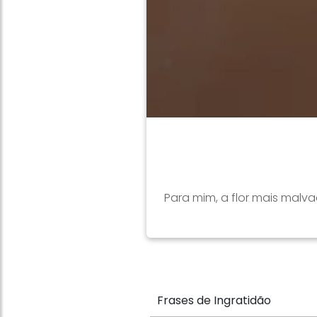
Para mim, a flor mais mal
Frases de Ingratidão