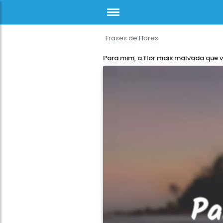
Frases de Flores
Para mim, a flor mais malvada que 