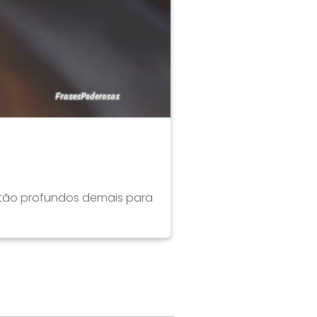
stão profundos demais para