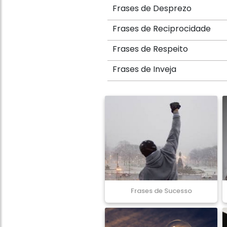
Frases de Desprezo
Frases de Reciprocidade
Frases de Respeito
Frases de Inveja
Frases de Sucesso