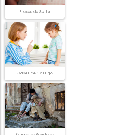
Frases de Sorte
Frases de Castigo
Frases de Bondade