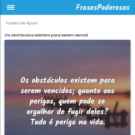
Frases de Apoio
Os obstáculos existem para serem vencid