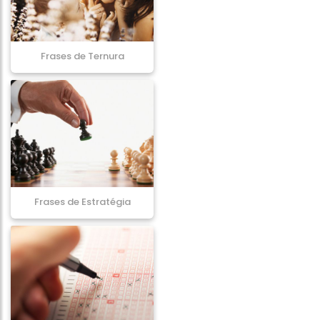
Frases de Ternura
Frases de Estratégia