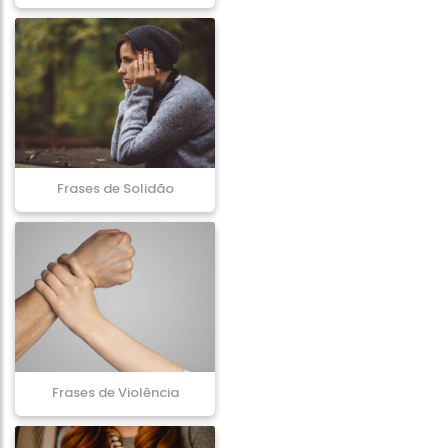
Frases de Solidão
Frases de Violência