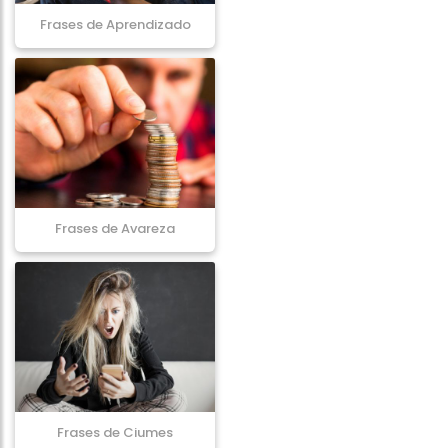
Frases de Aprendizado
Frases de Avareza
Frases de Ciumes