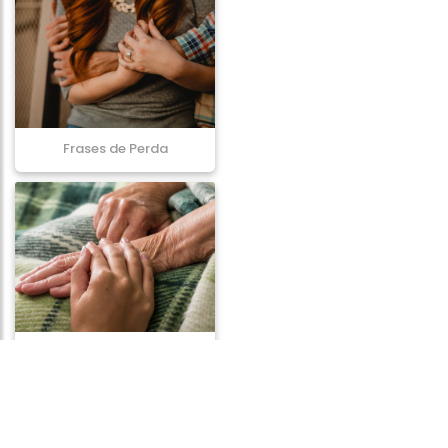
Frases de Perda
Frases de Conforto