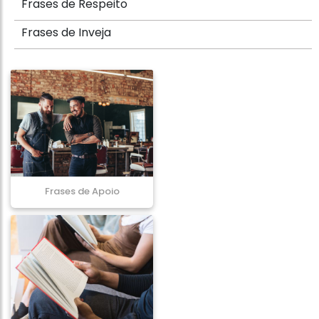
Frases de Respeito
Frases de Inveja
Frases de Apoio