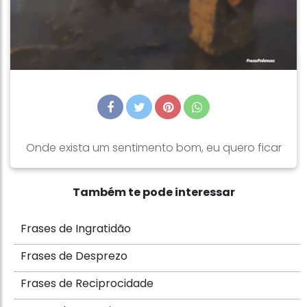
Onde exista um sentimento bom, eu quero ficar
Também te pode interessar
Frases de Ingratidão
Frases de Desprezo
Frases de Reciprocidade