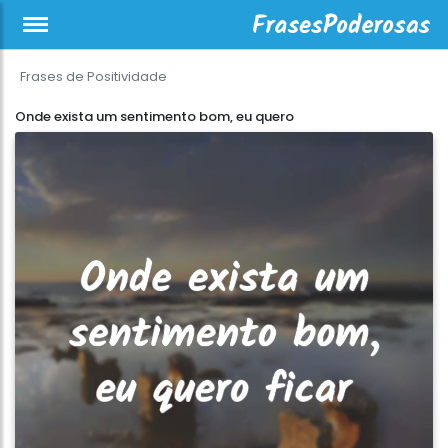
Frases de Positividade
Onde exista um sentimento bom, eu quero