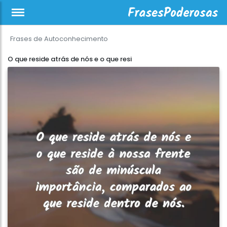
Frases de Autoconhecimento
O que reside atrás de nós e o que resi