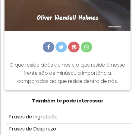
O que reside atrás de nós e o que reside à nossa
frente são de minúscula importância,
comparados ao que reside dentro de nós.
Também te pode interessar
Frases de Ingratidão
Frases de Desprezo