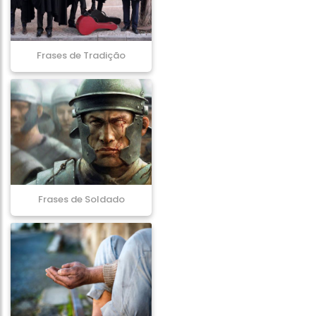
Frases de Tradição
Frases de Soldado