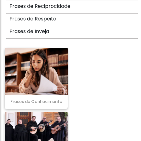
Frases de Reciprocidade
Frases de Respeito
Frases de Inveja
Frases de Conhecimento