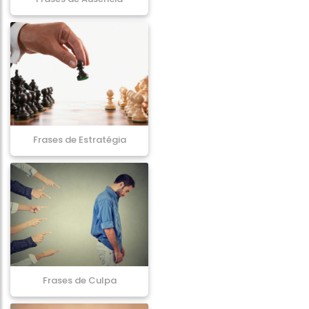
Frases de Estratégia
Frases de Culpa