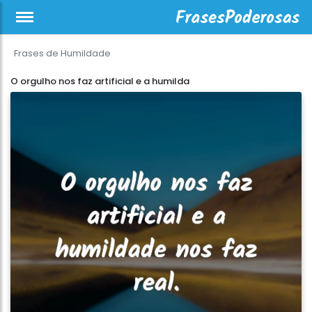
Frases de Humildade
O orgulho nos faz artificial e a humilda