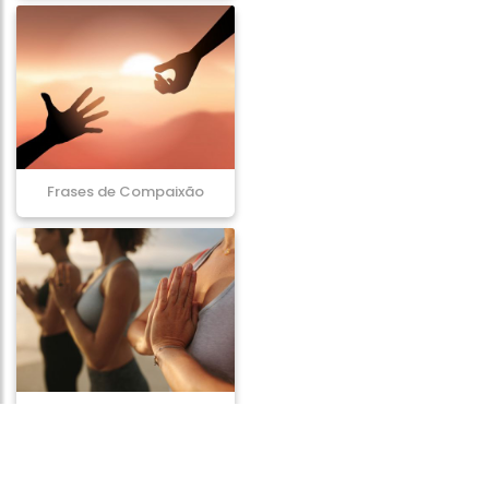
Frases de Compaixão
Frases de Paz