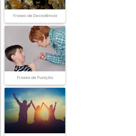
Frases de Decadência
Frases de Punição