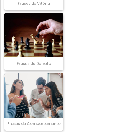
Frases de Vitória
Frases de Derrota
Frases de Comportamento