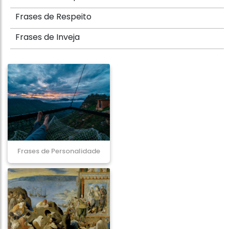
Frases de Respeito
Frases de Inveja
Frases de Personalidade