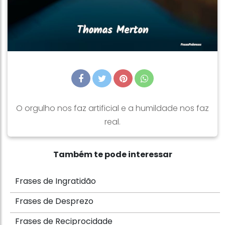
O orgulho nos faz artificial e a humildade nos faz
real.
Também te pode interessar
Frases de Ingratidão
Frases de Desprezo
Frases de Reciprocidade