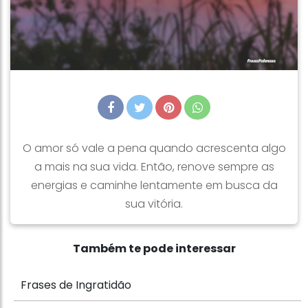
O amor só vale a pena quando acrescenta algo
a mais na sua vida. Então, renove sempre as
energias e caminhe lentamente em busca da
sua vitória.
Também te pode interessar
Frases de Ingratidão