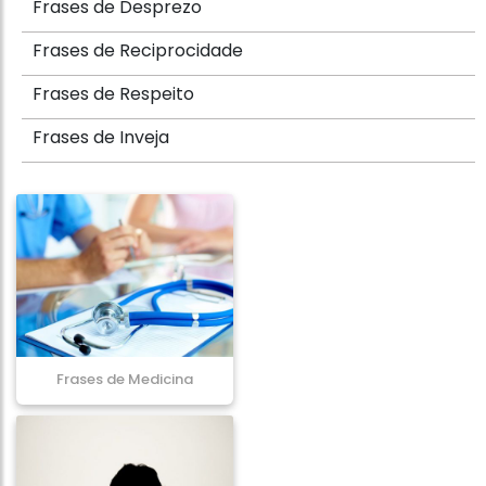
Frases de Desprezo
Frases de Reciprocidade
Frases de Respeito
Frases de Inveja
Frases de Medicina