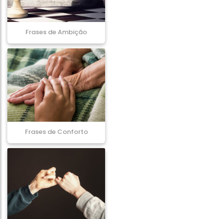
Frases de Ambição
Frases de Conforto