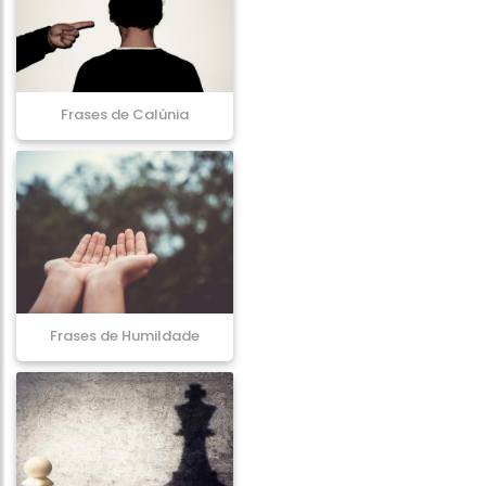
Frases de Calúnia
Frases de Humildade