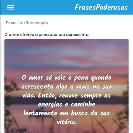
Frases de Renovação
O amor só vale a pena quando acrescenta