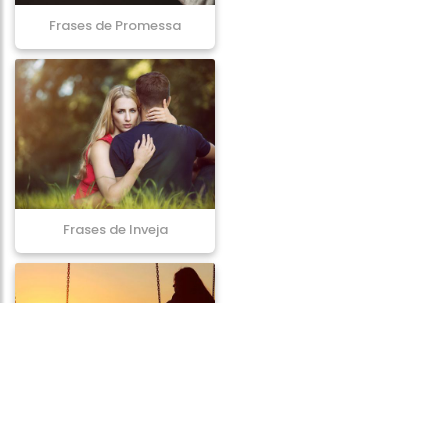
Frases de Promessa
Frases de Inveja
Frases de Ausência