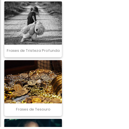
Frases de Tristeza Profunda
Frases de Tesouro