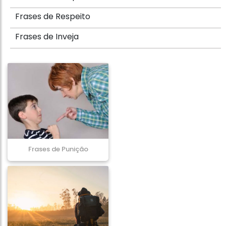
Frases de Respeito
Frases de Inveja
Frases de Punição