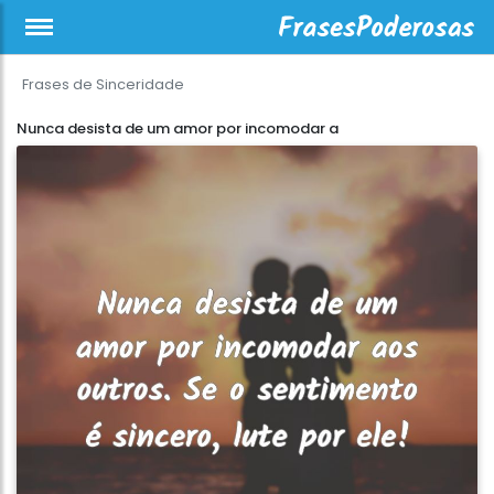
Frases de Sinceridade
Nunca desista de um amor por incomodar a