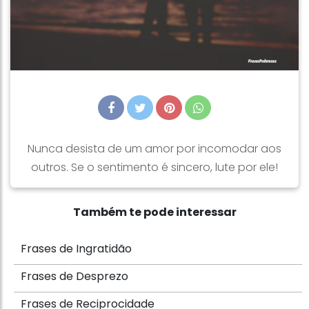
Nunca desista de um amor por incomodar aos
outros. Se o sentimento é sincero, lute por ele!
Também te pode interessar
Frases de Ingratidão
Frases de Desprezo
Frases de Reciprocidade