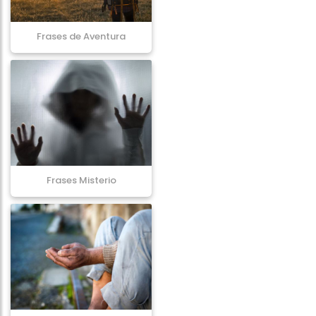
Frases de Aventura
Frases Misterio