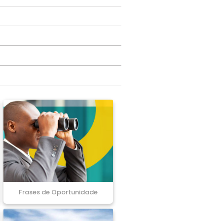
Frases de Oportunidade