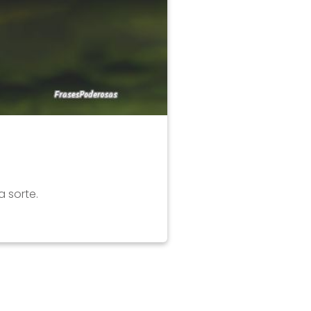
 sorte.