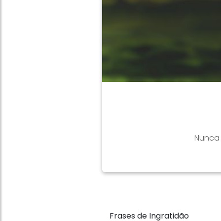
Nunca 
Frases de Ingratidão