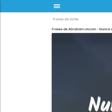
Frases de Sorte
Frases de Abraham Lincoln - Nunca 