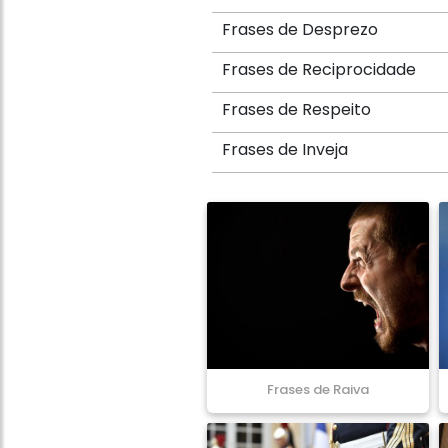
Frases de Desprezo
Frases de Reciprocidade
Frases de Respeito
Frases de Inveja
Frases de Raiva