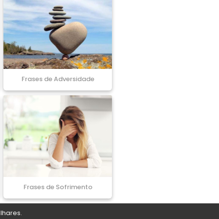
Frases de Adversidade
Frases de Sofrimento
lhares.