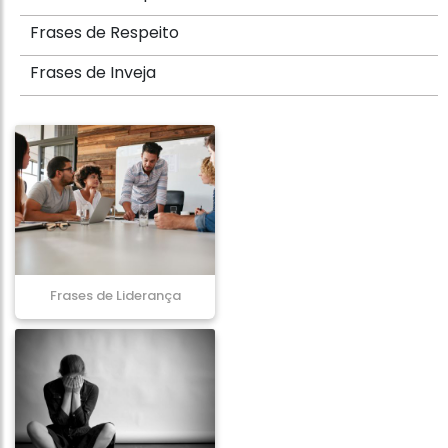
Frases de Respeito
Frases de Inveja
Frases de Liderança