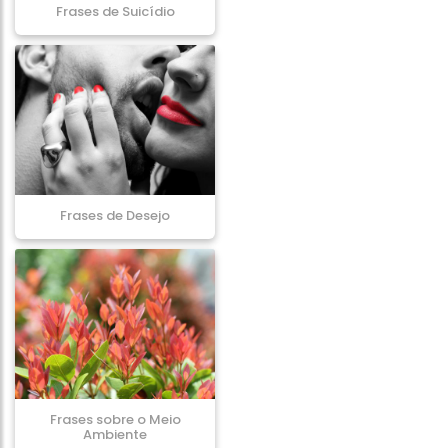
Frases de Suicídio
Frases de Desejo
Frases sobre o Meio
Ambiente