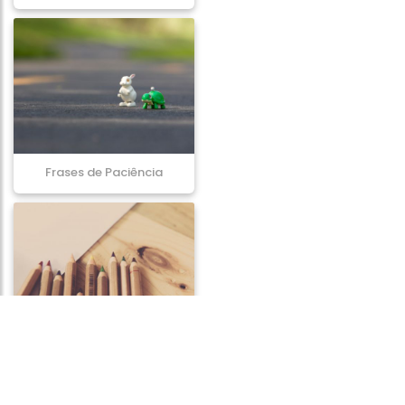
Frases de Paciência
Frases sobre Criatividade