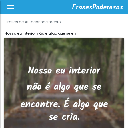
Frases de Autoconhecimento
Nosso eu interior não é algo que se en