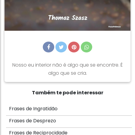
Nosso eu interior não é algo que se encontre. É
algo que se cria.
Também te pode interessar
Frases de Ingratidão
Frases de Desprezo
Frases de Reciprocidade