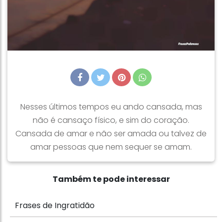
Nesses últimos tempos eu ando cansada, mas
não é cansaço físico, e sim do coração.
Cansada de amar e não ser amada ou talvez de
amar pessoas que nem sequer se amam.
Também te pode interessar
Frases de Ingratidão