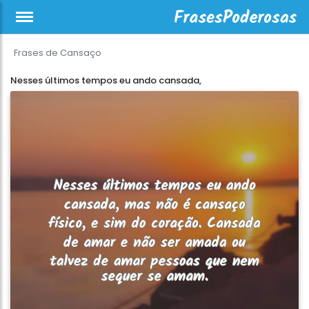
Frases de Cansaço
Nesses últimos tempos eu ando cansada,