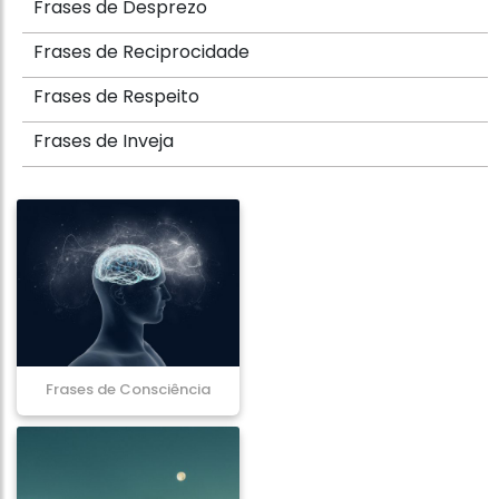
Frases de Desprezo
Frases de Reciprocidade
Frases de Respeito
Frases de Inveja
Frases de Consciência