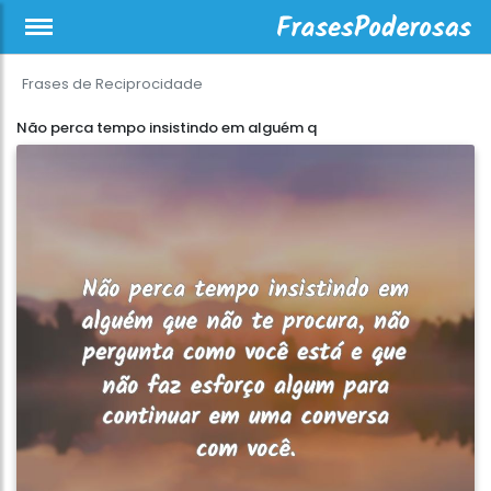
Frases de Reciprocidade
Não perca tempo insistindo em alguém q