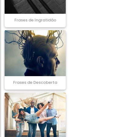
Frases de Ingratidão
Frases de Descoberta