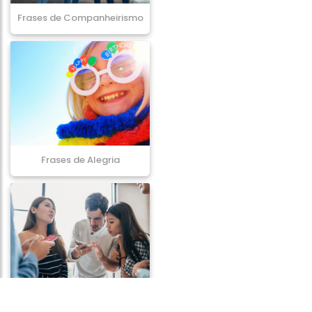
Frases de Companheirismo
Frases de Alegria
Frases de Comportamento