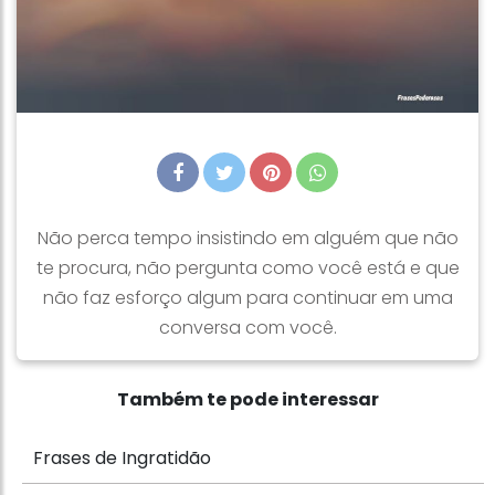
Não perca tempo insistindo em alguém que não
te procura, não pergunta como você está e que
não faz esforço algum para continuar em uma
conversa com você.
Também te pode interessar
Frases de Ingratidão