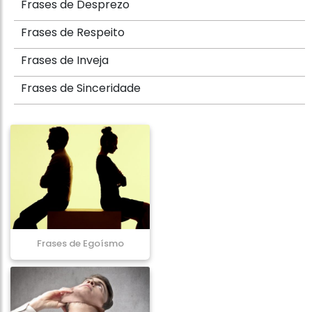
Frases de Desprezo
Frases de Respeito
Frases de Inveja
Frases de Sinceridade
Frases de Egoísmo