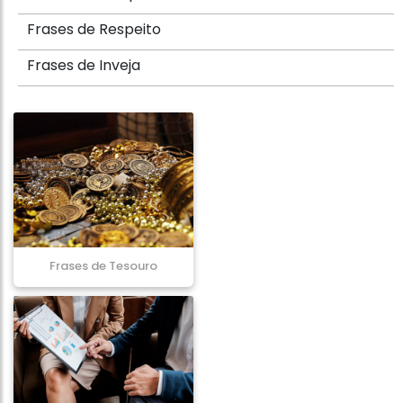
Frases de Respeito
Frases de Inveja
Frases de Tesouro