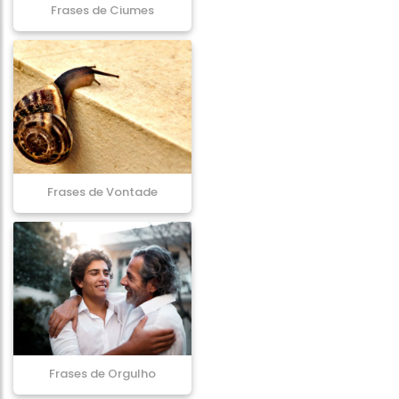
Frases de Ciumes
Frases de Vontade
Frases de Orgulho