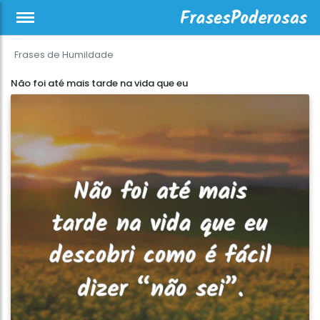
Frases de Humildade
Não foi até mais tarde na vida que eu