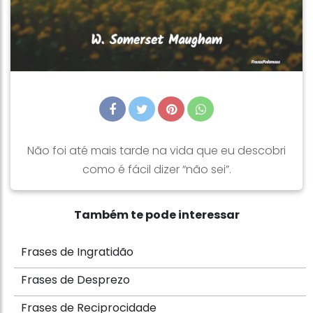
Não foi até mais tarde na vida que eu descobri
como é fácil dizer “não sei”.
Também te pode interessar
Frases de Ingratidão
Frases de Desprezo
Frases de Reciprocidade