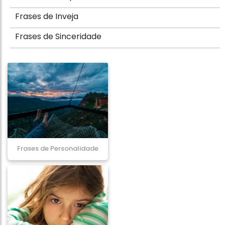
Frases de Inveja
Frases de Sinceridade
Frases de Personalidade