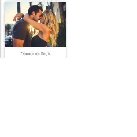
Frases de Beijo
Frases de Apoio