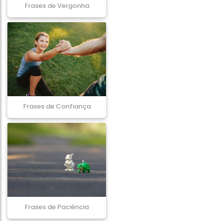
Frases de Vergonha
Frases de Confiança
Frases de Paciência