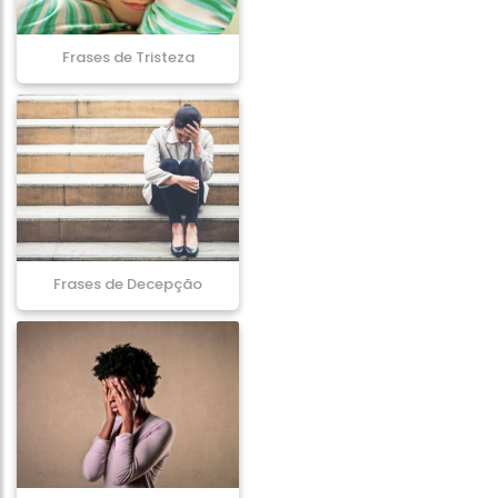
Frases de Tristeza
Frases de Decepção