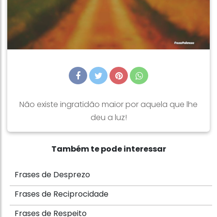
Não existe ingratidão maior por aquela que lhe
deu a luz!
Também te pode interessar
Frases de Desprezo
Frases de Reciprocidade
Frases de Respeito