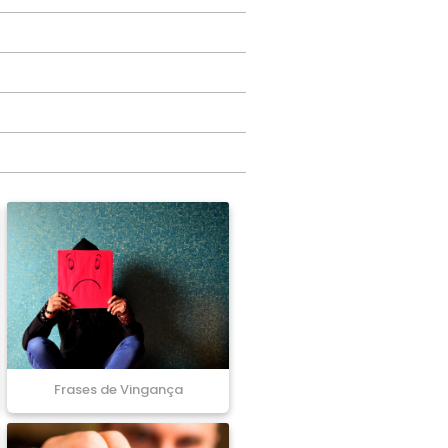
Frases de Vingança