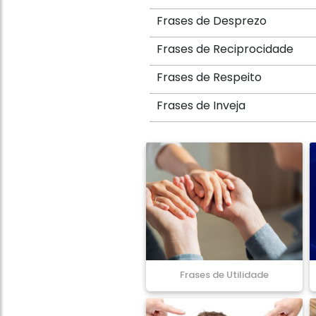
Frases de Desprezo
Frases de Reciprocidade
Frases de Respeito
Frases de Inveja
Frases de Utilidade