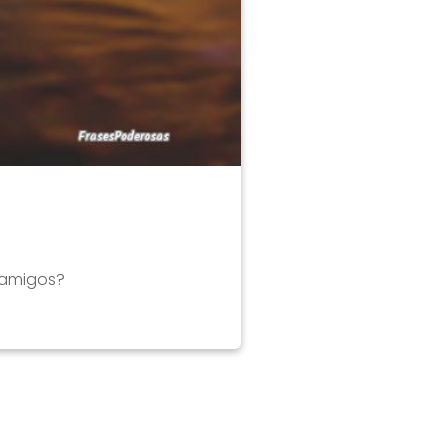
 amigos?