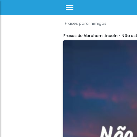
Frases para Inimigos
Frases de Abraham Lincoln - Não est