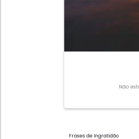
Não est
Frases de Ingratidão