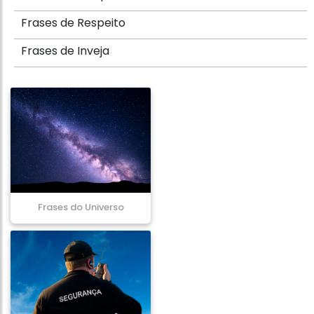
Frases de Respeito
Frases de Inveja
Frases do Universo