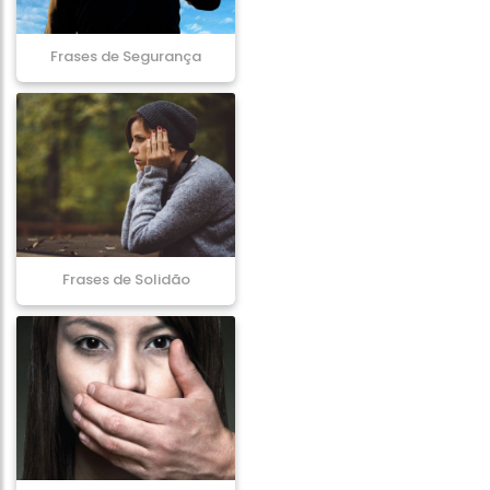
Frases de Segurança
Frases de Solidão