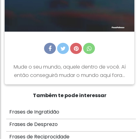
Mude o seu mundo, aquele dentro de você. Aí
então conseguirá mudar o mundo aqui fora…
Também te pode interessar
Frases de Ingratidão
Frases de Desprezo
Frases de Reciprocidade