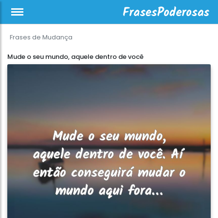
Frases de Mudança
Mude o seu mundo, aquele dentro de você