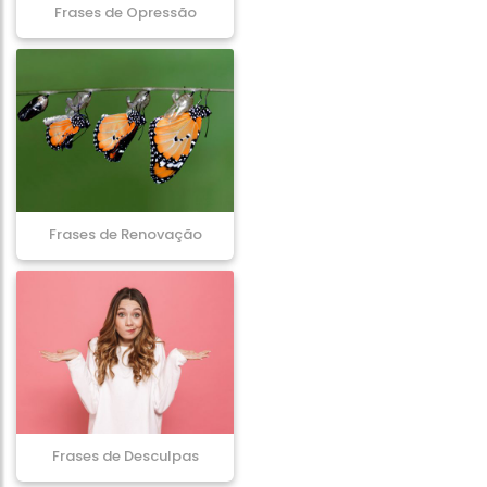
Frases de Opressão
Frases de Renovação
Frases de Desculpas