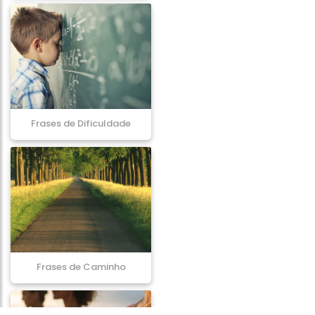
Frases de Dificuldade
Frases de Caminho