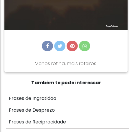
Menos rotina, mais roteiros!
Também te pode interessar
Frases de Ingratidão
Frases de Desprezo
Frases de Reciprocidade