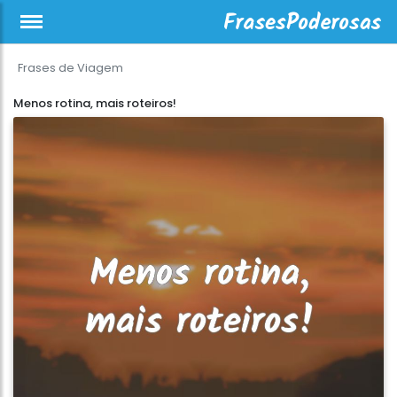
Frases de Viagem
Menos rotina, mais roteiros!