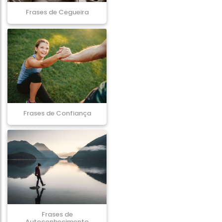
Frases de Cegueira
Frases de Confiança
Frases de
Autoconhecimento