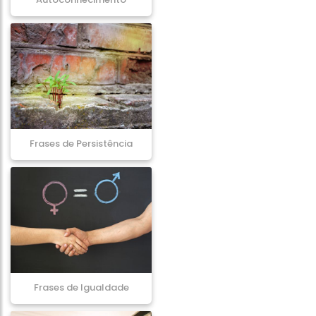
Frases de Persistência
Frases de Igualdade