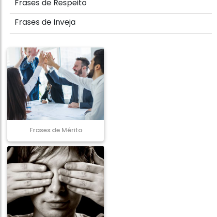
Frases de Respeito
Frases de Inveja
Frases de Mérito