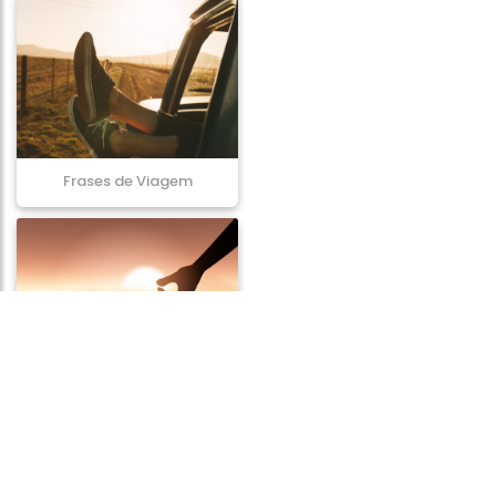
Frases de Viagem
Frases de Compaixão