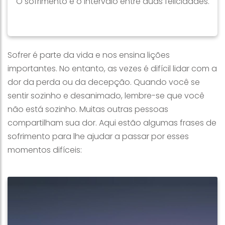
O sofrimento é o intervalo entre duas felicidades.
Sofrer é parte da vida e nos ensina lições
importantes. No entanto, as vezes é difícil lidar com a
dor da perda ou da decepção. Quando você se
sentir sozinho e desanimado, lembre-se que você
não está sozinho. Muitas outras pessoas
compartilham sua dor. Aqui estão algumas frases de
sofrimento para lhe ajudar a passar por esses
momentos difíceis: