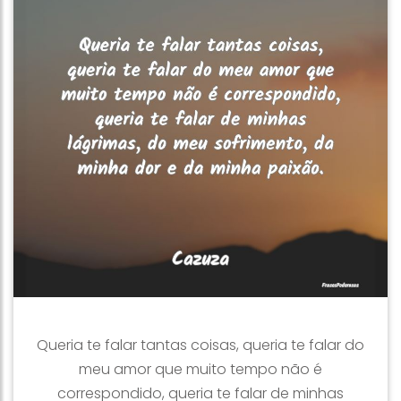
Queria te falar tantas coisas, queria te falar do
meu amor que muito tempo não é
correspondido, queria te falar de minhas