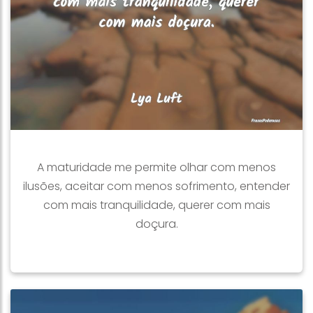
A maturidade me permite olhar com menos
ilusões, aceitar com menos sofrimento, entender
com mais tranquilidade, querer com mais
doçura.