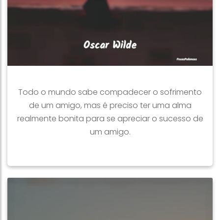
Todo o mundo sabe compadecer o sofrimento
de um amigo, mas é preciso ter uma alma
realmente bonita para se apreciar o sucesso de
um amigo.