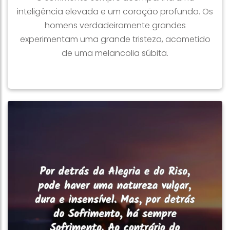
inteligência elevada e um coração profundo. Os
homens verdadeiramente grandes
experimentam uma grande tristeza, acometido
de uma melancolia súbita.