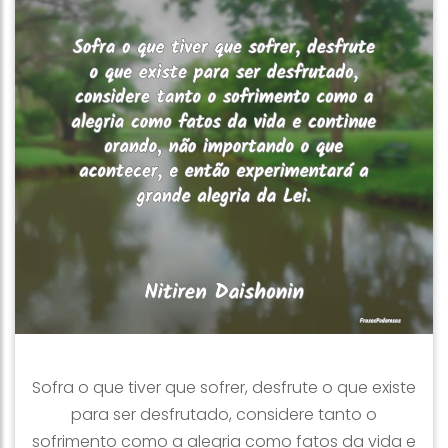
Sofra o que tiver que sofrer, desfrute o que existe
para ser desfrutado, considere tanto o
sofrimento como a alegria como fatos da vida e