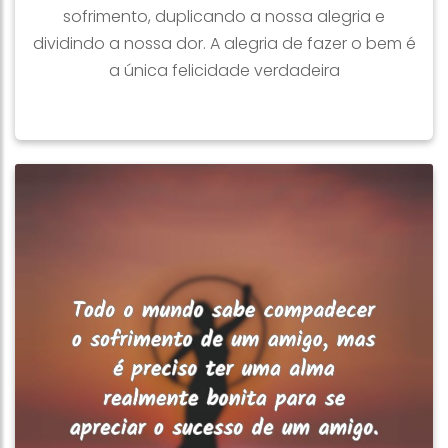
sofrimento, duplicando a nossa alegria e
dividindo a nossa dor. A alegria de fazer o bem é
a única felicidade verdadeira