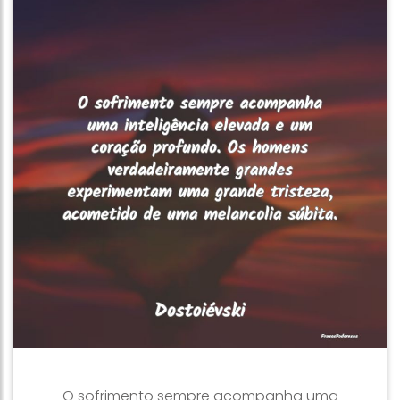
O sofrimento sempre acompanha uma