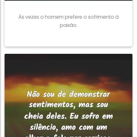
Às vezes o homem prefere o sofrimento à
paixão.