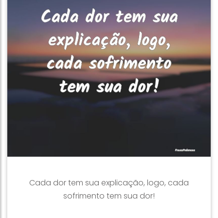
Cada dor tem sua explicação, logo, cada
sofrimento tem sua dor!