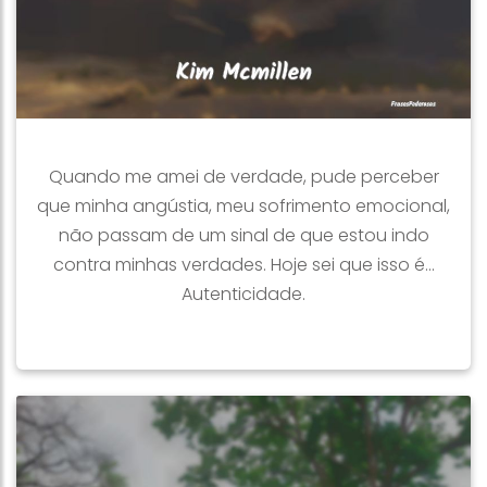
Quando me amei de verdade, pude perceber
que minha angústia, meu sofrimento emocional,
não passam de um sinal de que estou indo
contra minhas verdades. Hoje sei que isso é...
Autenticidade.