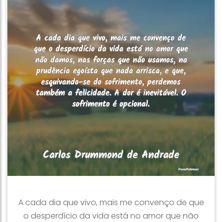
A cada dia que vivo, mais me convenço de que
o desperdício da vida está no amor que não