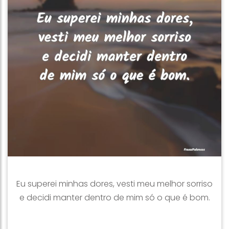
Eu superei minhas dores, vesti meu melhor sorriso
e decidi manter dentro de mim só o que é bom.