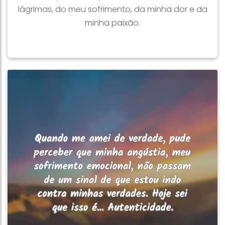
lágrimas, do meu sofrimento, da minha dor e da
minha paixão.