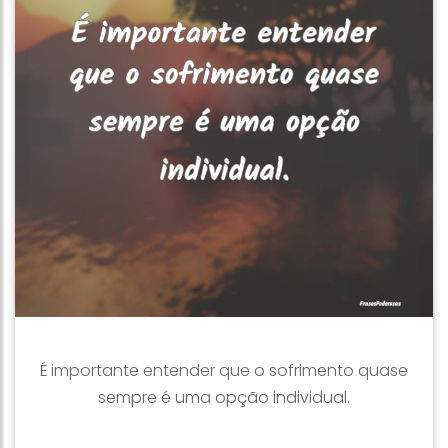
É importante entender que o sofrimento quase
sempre é uma opção individual.