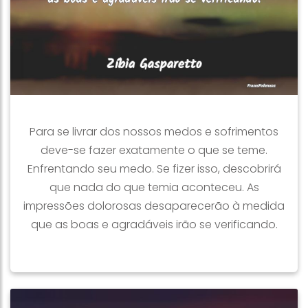
Para se livrar dos nossos medos e sofrimentos
deve-se fazer exatamente o que se teme.
Enfrentando seu medo. Se fizer isso, descobrirá
que nada do que temia aconteceu. As
impressões dolorosas desaparecerão à medida
que as boas e agradáveis irão se verificando.