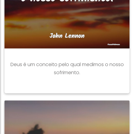
Deus é um conceito pelo qual medimos o nosso
sofrimento.