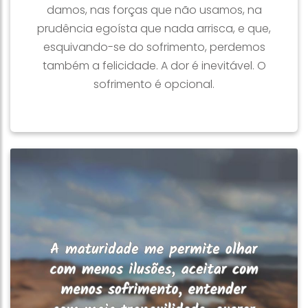
damos, nas forças que não usamos, na
prudência egoísta que nada arrisca, e que,
esquivando-se do sofrimento, perdemos
também a felicidade. A dor é inevitável. O
sofrimento é opcional.