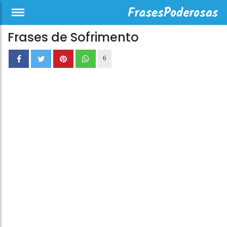
Frases de Sofrimento
6