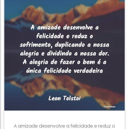
A amizade desenvolve a felicidade e reduz o