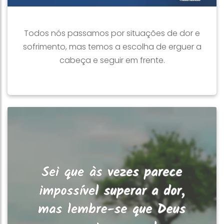
Todos nós passamos por situações de dor e
sofrimento, mas temos a escolha de erguer a
cabeça e seguir em frente.