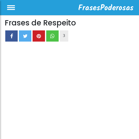
Frases de Respeito
3