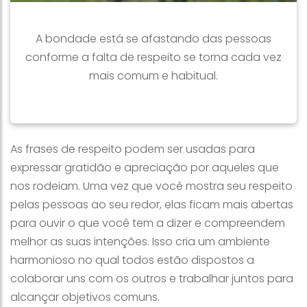
A bondade está se afastando das pessoas
conforme a falta de respeito se torna cada vez
mais comum e habitual.
As frases de respeito podem ser usadas para
expressar gratidão e apreciação por aqueles que
nos rodeiam. Uma vez que você mostra seu respeito
pelas pessoas ao seu redor, elas ficam mais abertas
para ouvir o que você tem a dizer e compreendem
melhor as suas intenções. Isso cria um ambiente
harmonioso no qual todos estão dispostos a
colaborar uns com os outros e trabalhar juntos para
alcançar objetivos comuns.