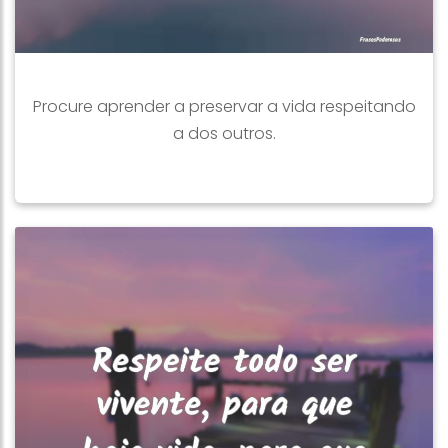
Procure aprender a preservar a vida respeitando
a dos outros.