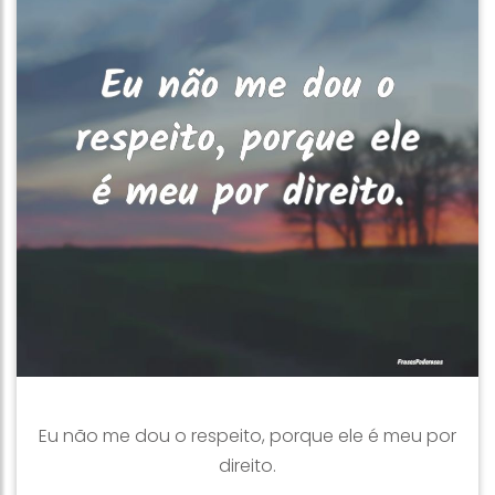
Eu não me dou o respeito, porque ele é meu por
direito.