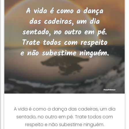
A vida é como a dança das cadeiras, um dia
sentado, no outro em pé. Trate todos com
respeito e não subestime ninguém.