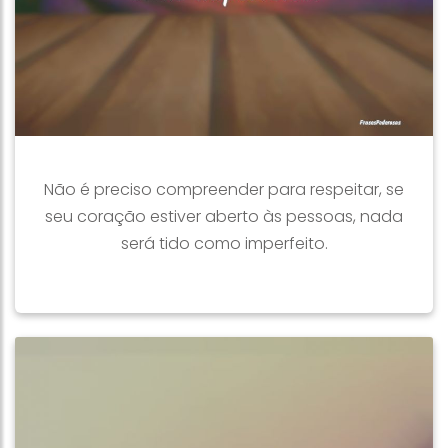
Não é preciso compreender para respeitar, se
seu coração estiver aberto às pessoas, nada
será tido como imperfeito.