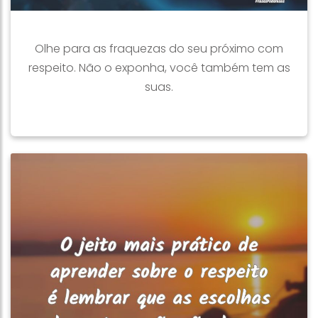
Olhe para as fraquezas do seu próximo com
respeito. Não o exponha, você também tem as
suas.