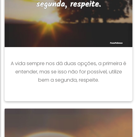
A vida sempre nos dá duas opções, a primeira é
entender, mas se isso não for possível, utilize
bem a segunda, respeite.