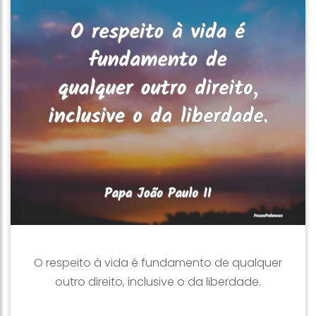
O respeito à vida é fundamento de qualquer
outro direito, inclusive o da liberdade.