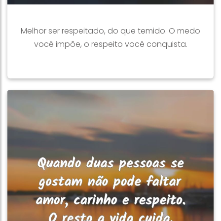
Melhor ser respeitado, do que temido. O medo
você impõe, o respeito você conquista.