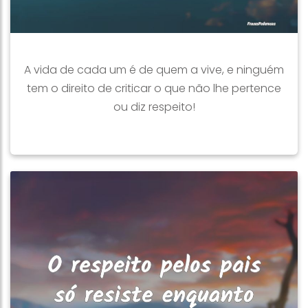
A vida de cada um é de quem a vive, e ninguém
tem o direito de criticar o que não lhe pertence
ou diz respeito!