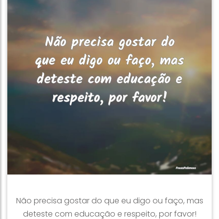
Não precisa gostar do que eu digo ou faço, mas
deteste com educação e respeito, por favor!