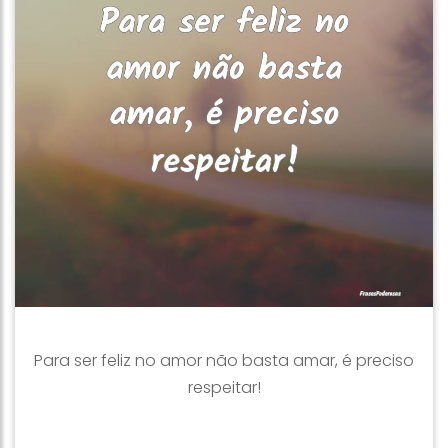
Para ser feliz no amor não basta amar, é preciso
respeitar!