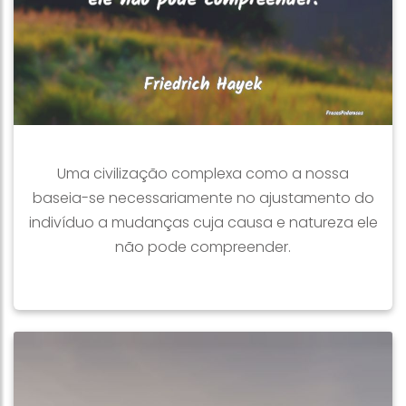
Uma civilização complexa como a nossa
baseia-se necessariamente no ajustamento do
indivíduo a mudanças cuja causa e natureza ele
não pode compreender.