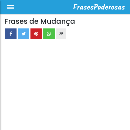
Frases de Mudança
39