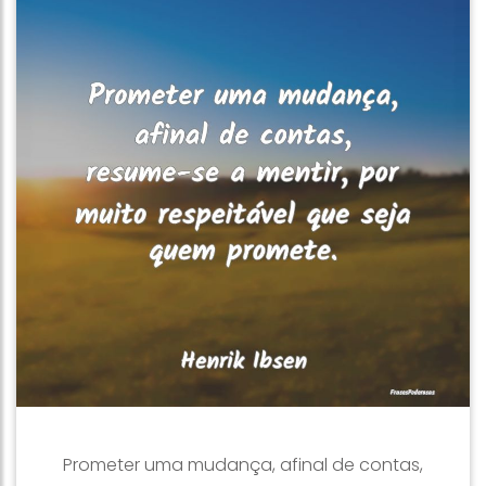
Prometer uma mudança, afinal de contas,