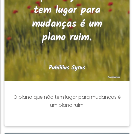
O plano que não tem lugar para mudanças é
um plano ruim.