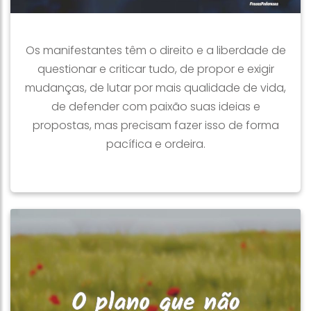
Os manifestantes têm o direito e a liberdade de
questionar e criticar tudo, de propor e exigir
mudanças, de lutar por mais qualidade de vida,
de defender com paixão suas ideias e
propostas, mas precisam fazer isso de forma
pacífica e ordeira.