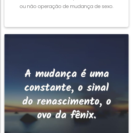
ou não operação de mudança de sexo.