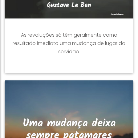
As revoluções só têm geralmente como
resultado imediato uma mudança de lugar da
servidão.