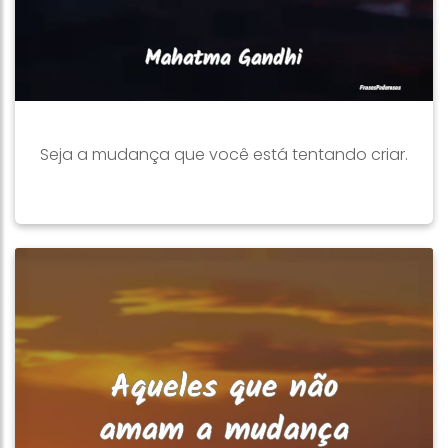
Seja a mudança que você está tentando criar.