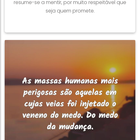
resume-se a mentir, por muito respeitável que
seja quem promete.