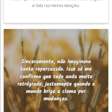
e feliz na minha relação.