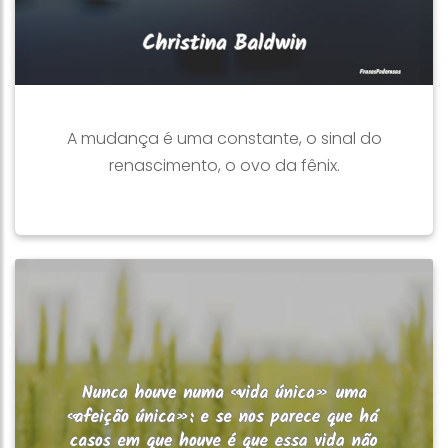
A mudança é uma constante, o sinal do
renascimento, o ovo da fênix.