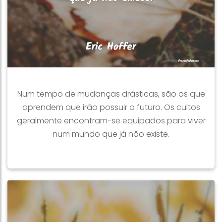
Num tempo de mudanças drásticas, são os que
aprendem que irão possuir o futuro. Os cultos
geralmente encontram-se equipados para viver
num mundo que já não existe.