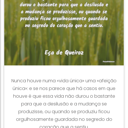
Nunca houve numa «vida única» uma «afeição
única»: e se nos parece que há casos em que
houve é que essa vida não durou o bastante
para que a desilusão e a mudança se
produzisse, ou quando se produziu ficou
orgulhosamente guardada no segredo do
coração que a sentiu.