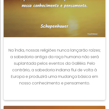
Na Índia, nossas religiões nunca lançarão raízes;
a sabedoria antiga da raça humana não será
suplantada pelos eventos da Galiléia. Pelo
contrário, a sabedoria indiana flui de volta à
Europa e produzirá uma mudança básica em
nosso conhecimento e pensamento.