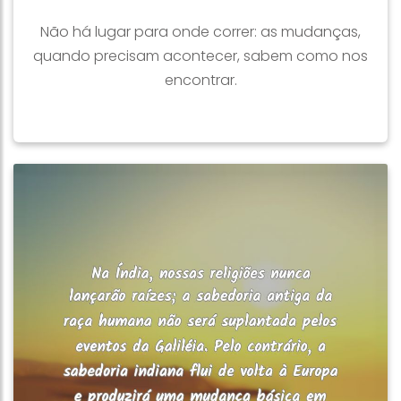
Não há lugar para onde correr: as mudanças,
quando precisam acontecer, sabem como nos
encontrar.