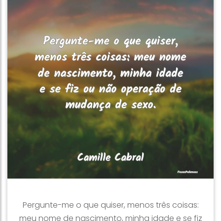
Pergunte-me o que quiser, menos três coisas:
meu nome de nascimento, minha idade e se fiz