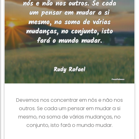
Devemos nos concentrar em nós e não nos
outros. Se cada um pensar em mudar a si
mesmo, na soma de várias mudanças, no
conjunto, isto fará o mundo mudar.