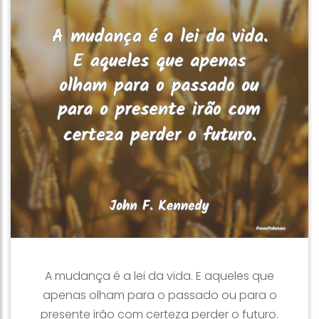
A mudança é a lei da vida. E aqueles que
apenas olham para o passado ou para o
presente irão com certeza perder o futuro.