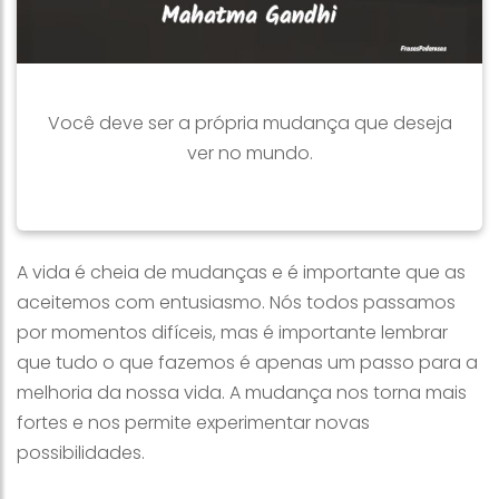
Você deve ser a própria mudança que deseja
ver no mundo.
A vida é cheia de mudanças e é importante que as
aceitemos com entusiasmo. Nós todos passamos
por momentos difíceis, mas é importante lembrar
que tudo o que fazemos é apenas um passo para a
melhoria da nossa vida. A mudança nos torna mais
fortes e nos permite experimentar novas
possibilidades.