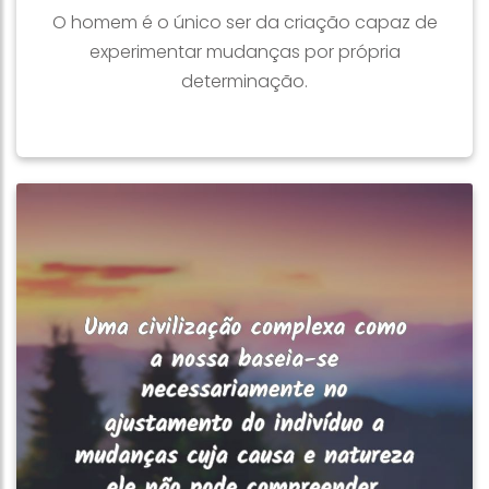
O homem é o único ser da criação capaz de
experimentar mudanças por própria
determinação.