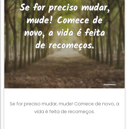
Se for preciso mudar, mude! Comece de novo, a
vida é feita de recomeços.