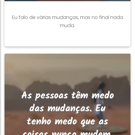
Eu falo de várias mudanças, mas no final nada
muda.