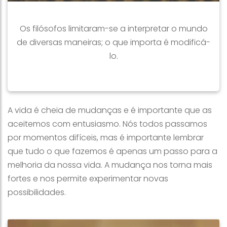
Os filósofos limitaram-se a interpretar o mundo
de diversas maneiras; o que importa é modificá-
lo.
A vida é cheia de mudanças e é importante que as
aceitemos com entusiasmo. Nós todos passamos
por momentos difíceis, mas é importante lembrar
que tudo o que fazemos é apenas um passo para a
melhoria da nossa vida. A mudança nos torna mais
fortes e nos permite experimentar novas
possibilidades.