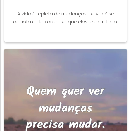
A vida é repleta de mudanças, ou você se
adapta a elas ou deixa que elas te derrubem.