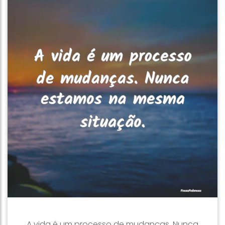
A vida é um processo de mudanças. Nunca