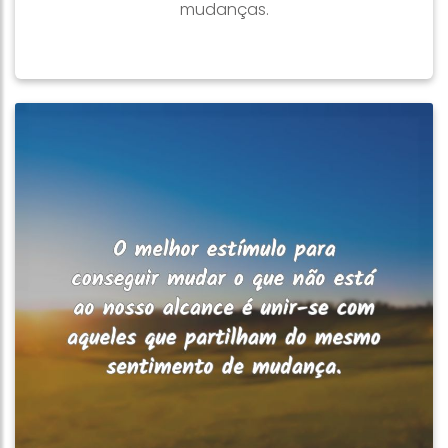
mudanças.