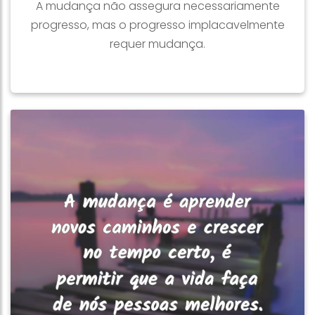
A mudança não assegura necessariamente
progresso, mas o progresso implacavelmente
requer mudança.