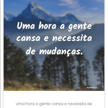
Uma hora a gente cansa e necessita de