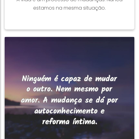
estamos na mesma situação.