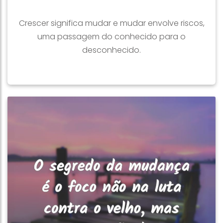
Crescer significa mudar e mudar envolve riscos,
uma passagem do conhecido para o
desconhecido.