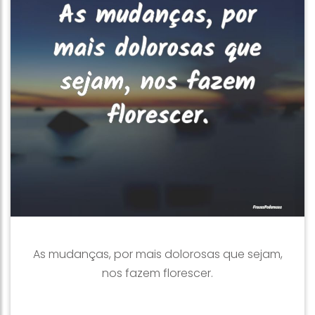
As mudanças, por mais dolorosas que sejam,
nos fazem florescer.