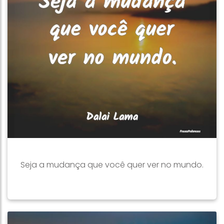
Seja a mudança que você quer ver no mundo.