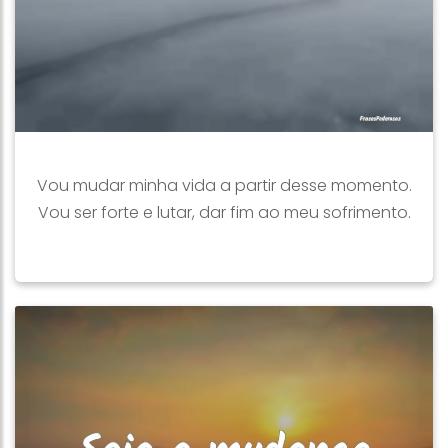
Vou mudar minha vida a partir desse momento.
Vou ser forte e lutar, dar fim ao meu sofrimento.