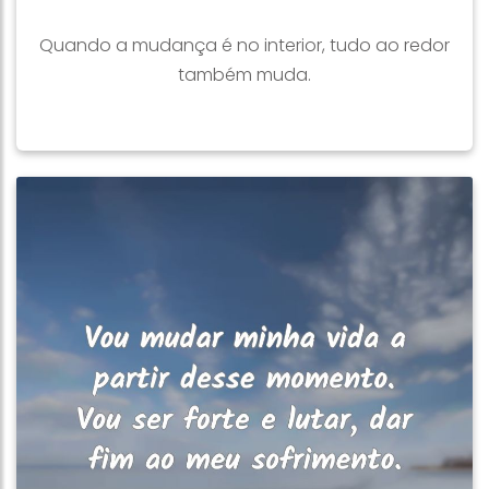
Quando a mudança é no interior, tudo ao redor
também muda.