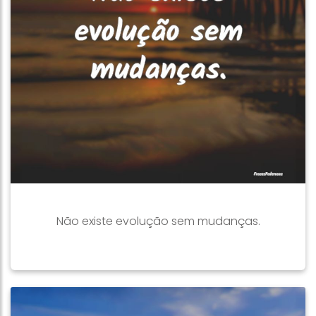
Não existe evolução sem mudanças.