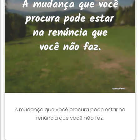
A mudança que você procura pode estar na
renúncia que você não faz.