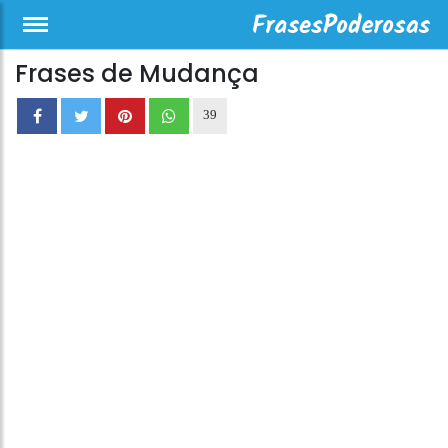
Frases de Mudança
39