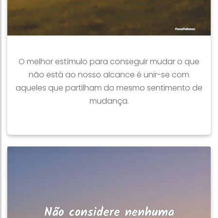
O melhor estímulo para conseguir mudar o que
não está ao nosso alcance é unir-se com
aqueles que partilham do mesmo sentimento de
mudança.