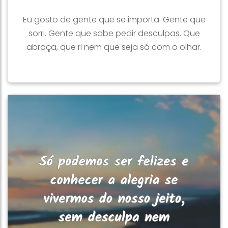
Eu gosto de gente que se importa. Gente que
sorri. Gente que sabe pedir desculpas. Que
abraça, que ri nem que seja só com o olhar.