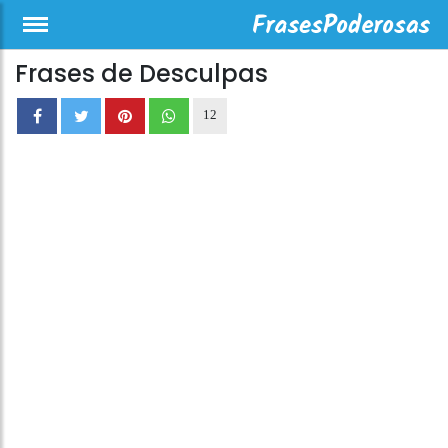
Frases de Desculpas
12