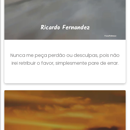
Nunca me peça perdão ou desculpas, pois não
irei retribuir o favor, simplesmente pare de errar.