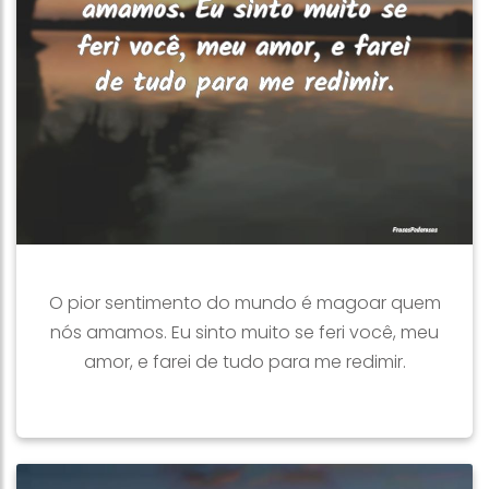
O pior sentimento do mundo é magoar quem
nós amamos. Eu sinto muito se feri você, meu
amor, e farei de tudo para me redimir.