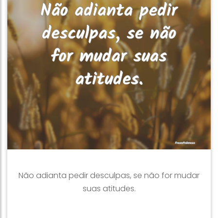
Não adianta pedir desculpas, se não for mudar
suas atitudes.