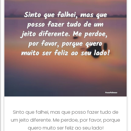
Sinto que falhei, mas que posso fazer tudo de
um jeito diferente. Me perdoe, por favor, porque
quero muito ser feliz ao seu lado!