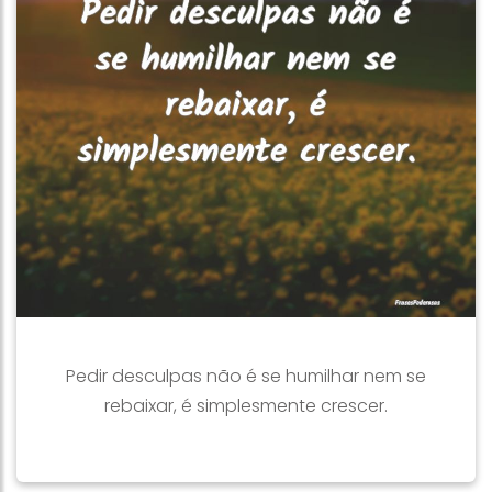
Pedir desculpas não é se humilhar nem se
rebaixar, é simplesmente crescer.