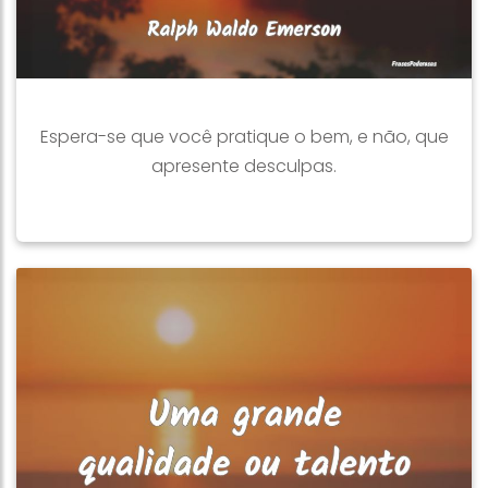
Espera-se que você pratique o bem, e não, que
apresente desculpas.