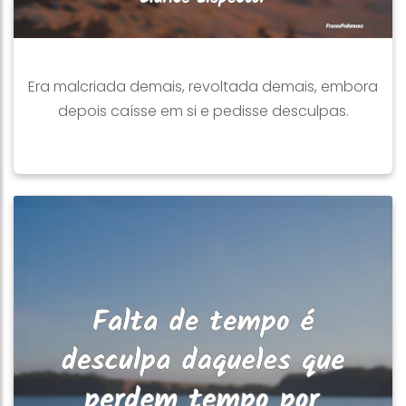
Era malcriada demais, revoltada demais, embora
depois caísse em si e pedisse desculpas.