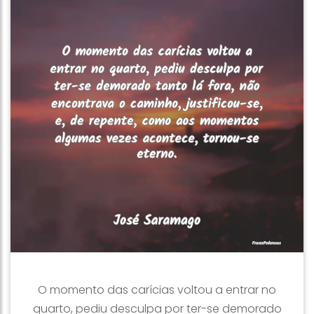
O momento das carícias voltou a entrar no
quarto, pediu desculpa por ter-se demorado