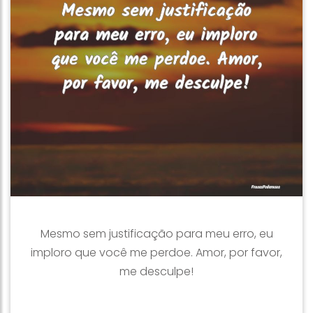
Mesmo sem justificação para meu erro, eu
imploro que você me perdoe. Amor, por favor,
me desculpe!