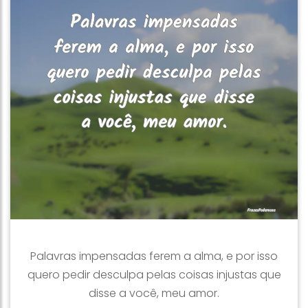
Palavras impensadas ferem a alma, e por isso
quero pedir desculpa pelas coisas injustas que
disse a você, meu amor.