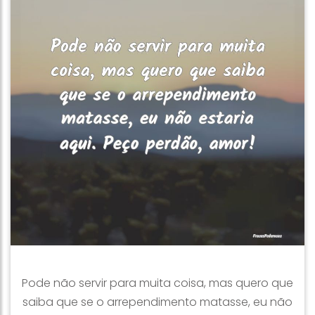
Pode não servir para muita coisa, mas quero que
saiba que se o arrependimento matasse, eu não