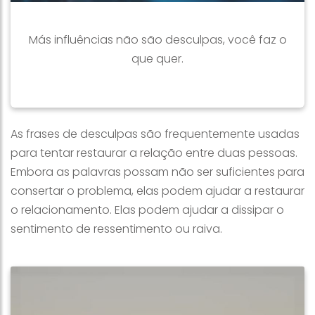
Más influências não são desculpas, você faz o
que quer.
As frases de desculpas são frequentemente usadas
para tentar restaurar a relação entre duas pessoas.
Embora as palavras possam não ser suficientes para
consertar o problema, elas podem ajudar a restaurar
o relacionamento. Elas podem ajudar a dissipar o
sentimento de ressentimento ou raiva.