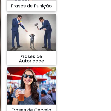
Frases de Punição
Frases de
Autoridade
Frases de Cerveja