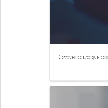
É através do luto que pa