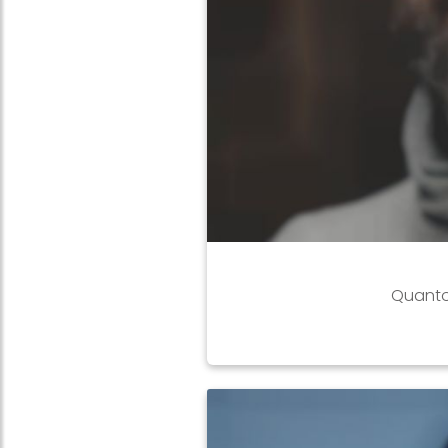
Quanto 