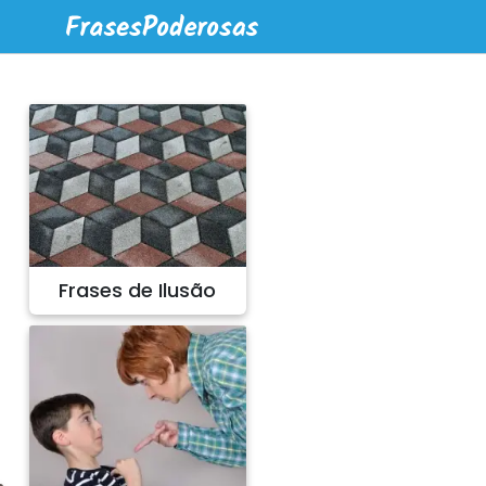
Frases de Ilusão