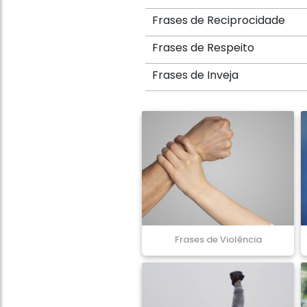
Frases de Reciprocidade
Frases de Respeito
Frases de Inveja
Frases de Violência