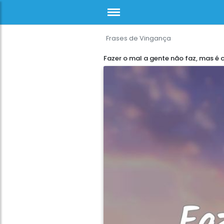
Frases de Vingança
Fazer o mal a gente não faz, mas é 