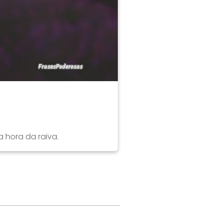
 hora da raiva.