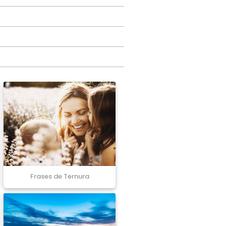
Frases de Ternura