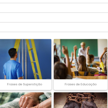
Frases de Superstição
Frases de Educação