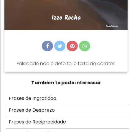
Falsidade não é defeito, é falta de caráter.
Também te pode interessar
Frases de Ingratidão
Frases de Desprezo
Frases de Reciprocidade