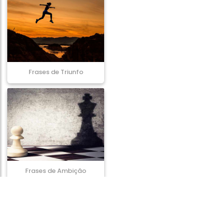
Frases de Triunfo
Frases de Ambição