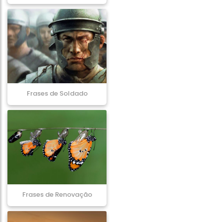
Frases de Soldado
Frases de Renovação