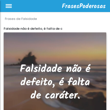
Frases de Falsidade
Falsidade não é defeito, é falta de c