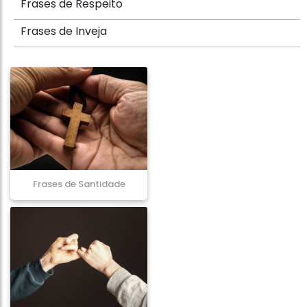
Frases de Respeito
Frases de Inveja
Frases de Santidade