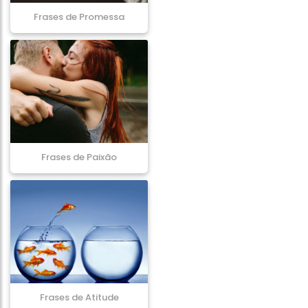
Frases de Promessa
Frases de Paixão
Frases de Atitude