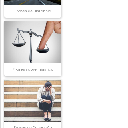
Frases de Distância
Frases sobre Injustiça
Frases de Decepção