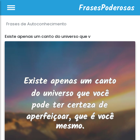
Frases de Autoconhecimento
Existe apenas um canto do universo que v