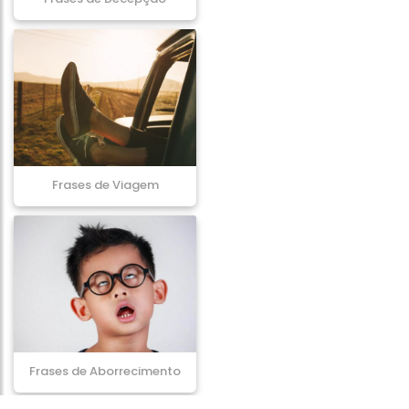
Frases de Viagem
Frases de Aborrecimento