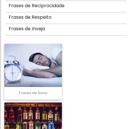
Frases de Reciprocidade
Frases de Respeito
Frases de Inveja
Frases de Sono