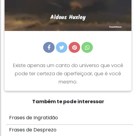
Existe apenas um canto do universo que você
pode ter certeza de aperfeiçoar, que é você
mesmo.
Também te pode interessar
Frases de Ingratidão
Frases de Desprezo