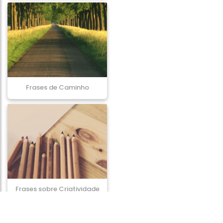
Frases de Caminho
Frases sobre Criatividade