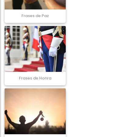
Frases de Paz
Frases de Honra