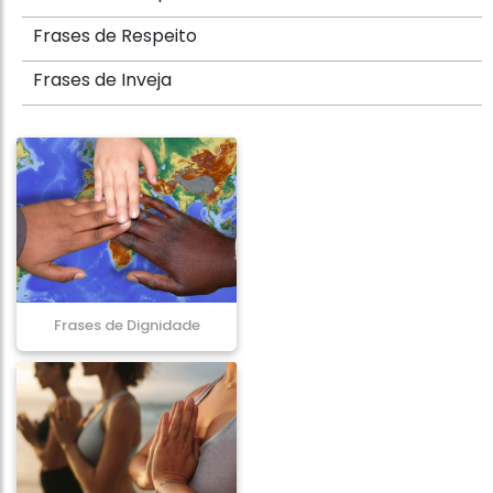
Frases de Respeito
Frases de Inveja
Frases de Dignidade