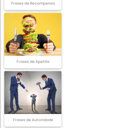
Frases de Recompensa
Frases de Apetite
Frases de Autoridade