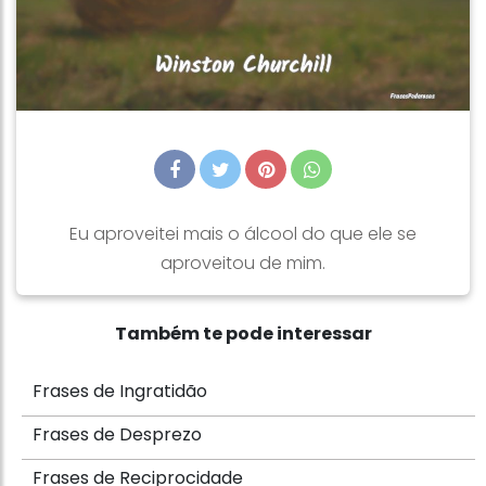
Eu aproveitei mais o álcool do que ele se
aproveitou de mim.
Também te pode interessar
Frases de Ingratidão
Frases de Desprezo
Frases de Reciprocidade