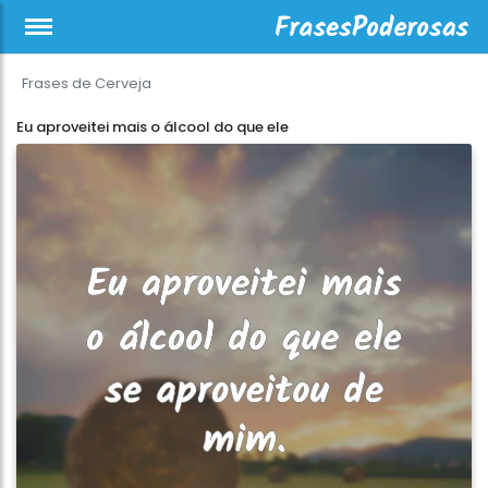
Frases de Cerveja
Eu aproveitei mais o álcool do que ele