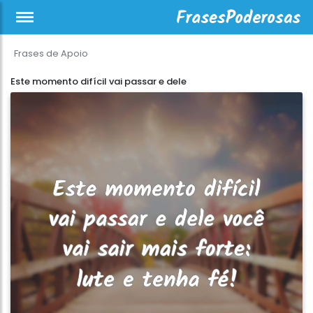
Frases de Apoio
Este momento difícil vai passar e dele