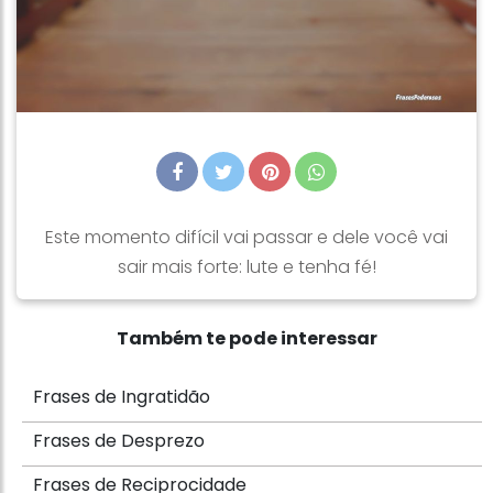
Este momento difícil vai passar e dele você vai
sair mais forte: lute e tenha fé!
Também te pode interessar
Frases de Ingratidão
Frases de Desprezo
Frases de Reciprocidade