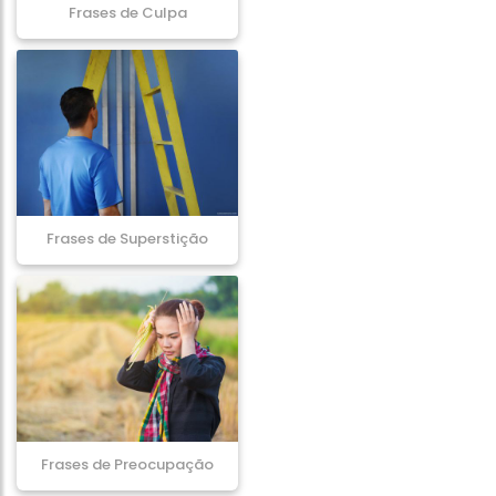
Frases de Culpa
Frases de Superstição
Frases de Preocupação