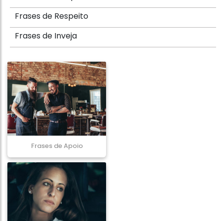
Frases de Respeito
Frases de Inveja
Frases de Apoio