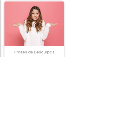
Frases de Desculpas
Frases de Vicios