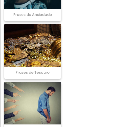
Frases de Ansiedade
Frases de Tesouro