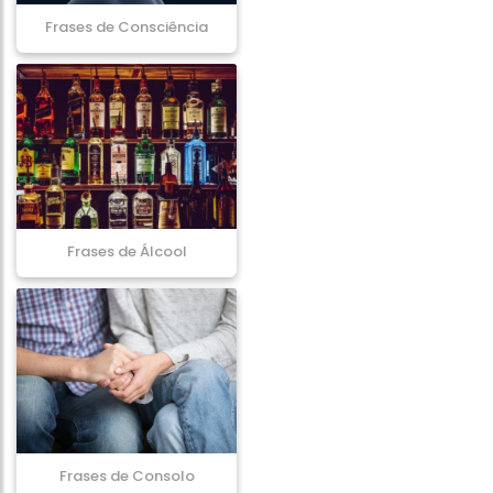
Frases de Consciência
Frases de Álcool
Frases de Consolo