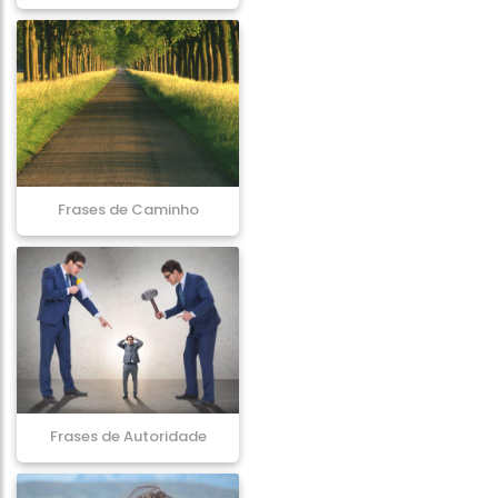
Frases de Caminho
Frases de Autoridade