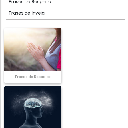
Frases de Respeito
Frases de Inveja
Frases de Respeito