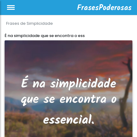
Frases de Simplicidade
É na simplicidade que se encontra o ess