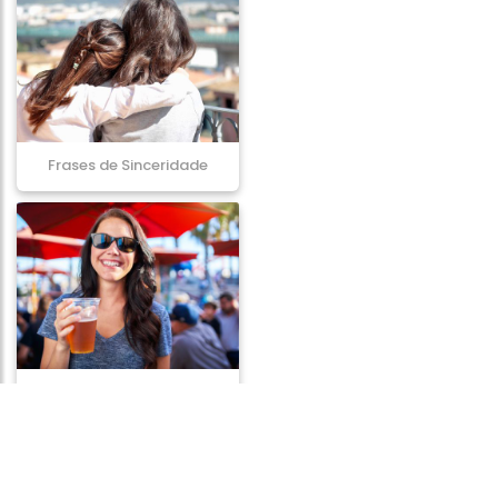
Frases de Sinceridade
Frases de Cerveja