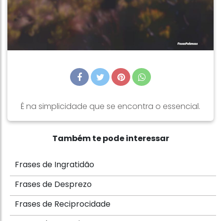
É na simplicidade que se encontra o essencial.
Também te pode interessar
Frases de Ingratidão
Frases de Desprezo
Frases de Reciprocidade