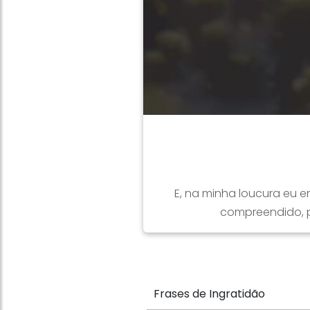
E, na minha loucura eu e
compreendido, 
Frases de Ingratidão