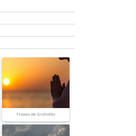
Frases de Gratidão