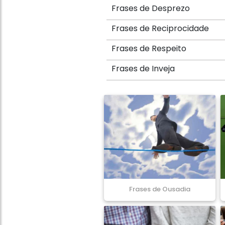
Frases de Desprezo
Frases de Reciprocidade
Frases de Respeito
Frases de Inveja
Frases de Ousadia