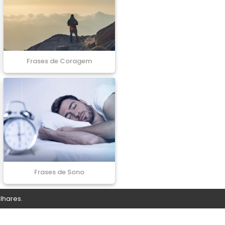
Frases de Coragem
Frases de Sono
lhares.