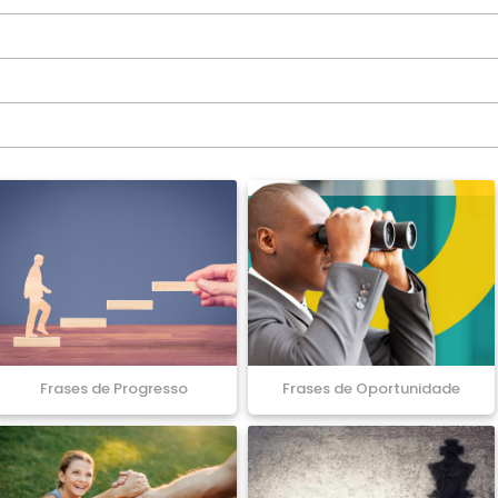
Frases de Progresso
Frases de Oportunidade