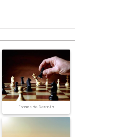
Frases de Derrota