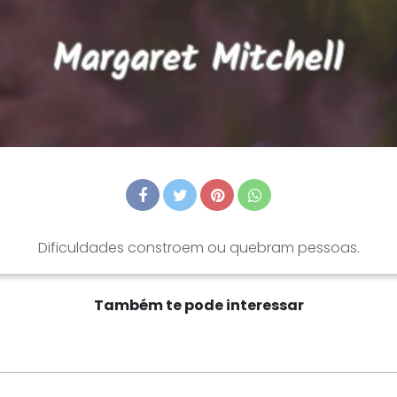
Dificuldades constroem ou quebram pessoas.
Também te pode interessar