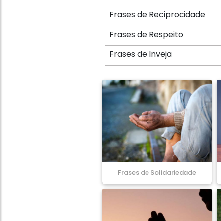
Frases de Reciprocidade
Frases de Respeito
Frases de Inveja
Frases de Solidariedade