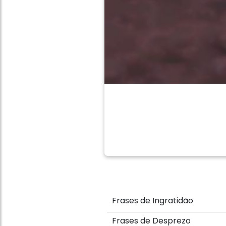
Frases de Ingratidão
Frases de Desprezo