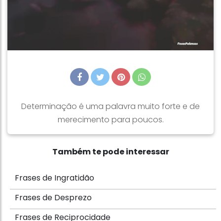
Determinação é uma palavra muito forte e de
merecimento para poucos.
Também te pode interessar
Frases de Ingratidão
Frases de Desprezo
Frases de Reciprocidade