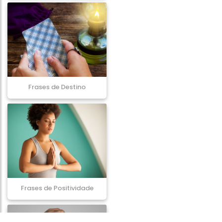
Frases de Destino
Frases de Positividade