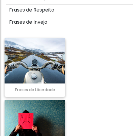
Frases de Respeito
Frases de Inveja
Frases de Liberdade