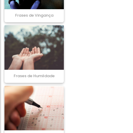
Frases de Vingança
Frases de Humildade