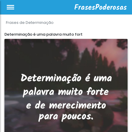
Frases de Determinação
Determinação é uma palavra muito fort