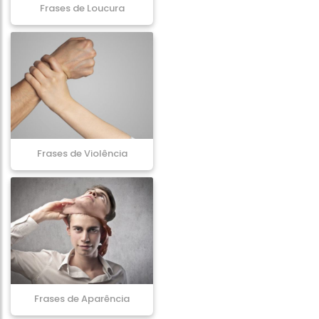
Frases de Loucura
Frases de Violência
Frases de Aparência