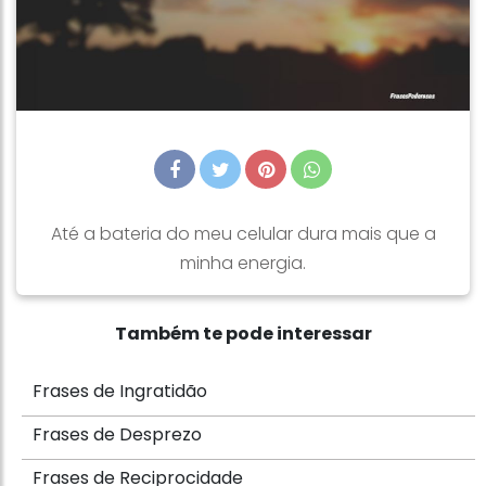
Até a bateria do meu celular dura mais que a
minha energia.
Também te pode interessar
Frases de Ingratidão
Frases de Desprezo
Frases de Reciprocidade