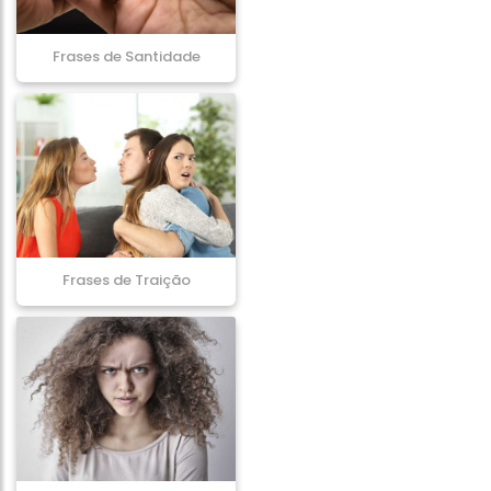
Frases de Santidade
Frases de Traição