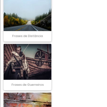
Frases de Distância
Frases de Guerreiros