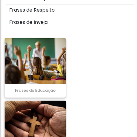
Frases de Respeito
Frases de Inveja
Frases de Educação