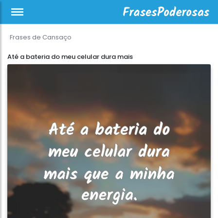
Frases de Cansaço
Até a bateria do meu celular dura mais