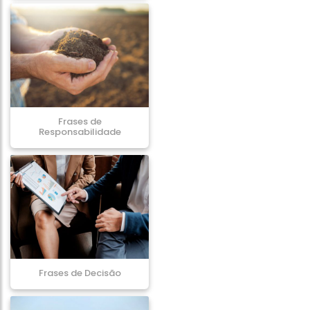
Frases de
Responsabilidade
Frases de Decisão