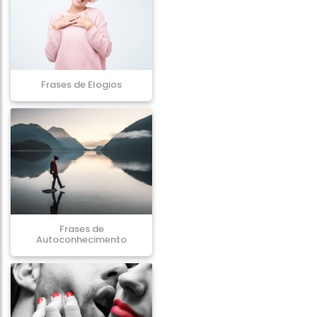
Frases de Elogios
Frases de
Autoconhecimento