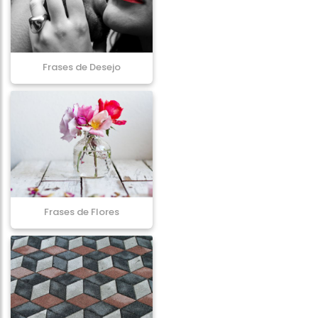
Frases de Desejo
Frases de Flores