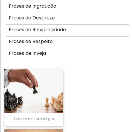
Frases de Ingratidão
Frases de Desprezo
Frases de Reciprocidade
Frases de Respeito
Frases de Inveja
Frases de Estratégia