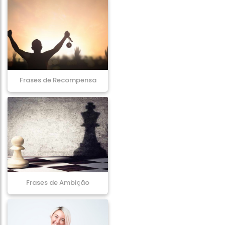
Frases de Recompensa
Frases de Ambição