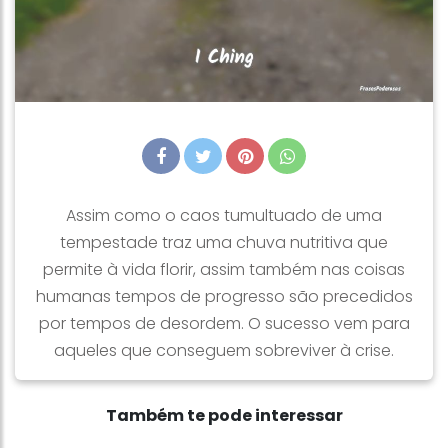
Assim como o caos tumultuado de uma
tempestade traz uma chuva nutritiva que
permite à vida florir, assim também nas coisas
humanas tempos de progresso são precedidos
por tempos de desordem. O sucesso vem para
aqueles que conseguem sobreviver à crise.
Também te pode interessar