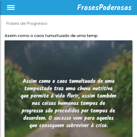
Frases de Progresso
Assim como o caos tumultuado de uma temp