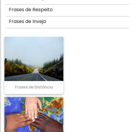
Frases de Respeito
Frases de Inveja
Frases de Distância