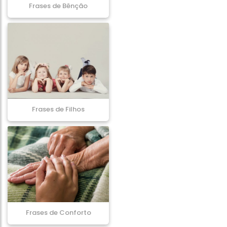
Frases de Bênção
Frases de Filhos
Frases de Conforto