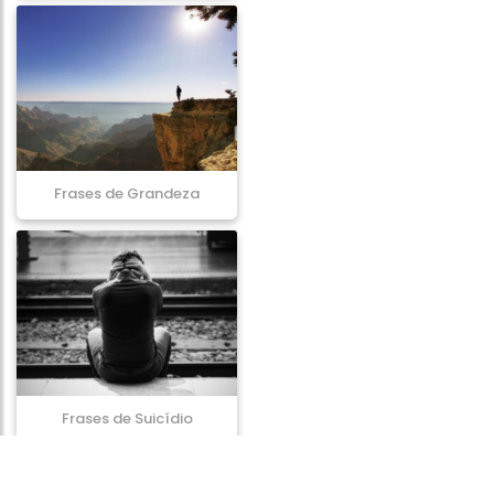
Frases de Grandeza
Frases de Suicídio