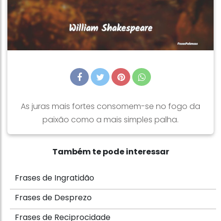
As juras mais fortes consomem-se no fogo da
paixão como a mais simples palha.
Também te pode interessar
Frases de Ingratidão
Frases de Desprezo
Frases de Reciprocidade