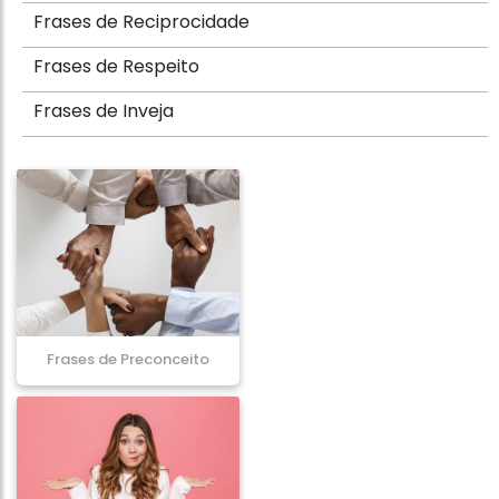
Frases de Reciprocidade
Frases de Respeito
Frases de Inveja
Frases de Preconceito