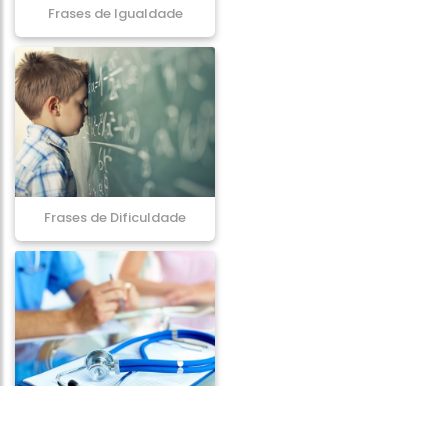
Frases de Igualdade
Frases de Dificuldade
Frases de Medicina