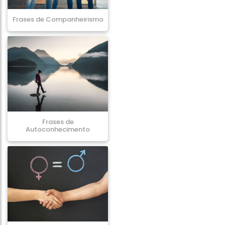
Frases de Companheirismo
Frases de
Autoconhecimento