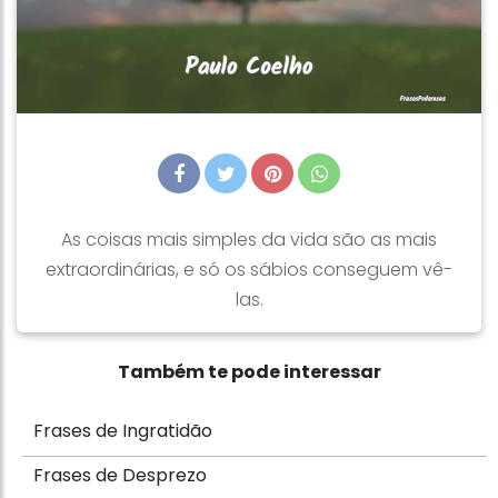
As coisas mais simples da vida são as mais
extraordinárias, e só os sábios conseguem vê-
las.
Também te pode interessar
Frases de Ingratidão
Frases de Desprezo