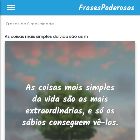
Frases de Simplicidade
As coisas mais simples da vida são as m