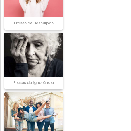
Frases de Desculpas
Frases de Ignorância