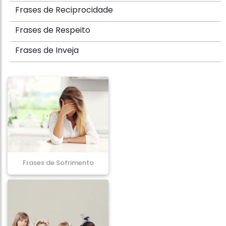
Frases de Reciprocidade
Frases de Respeito
Frases de Inveja
Frases de Sofrimento