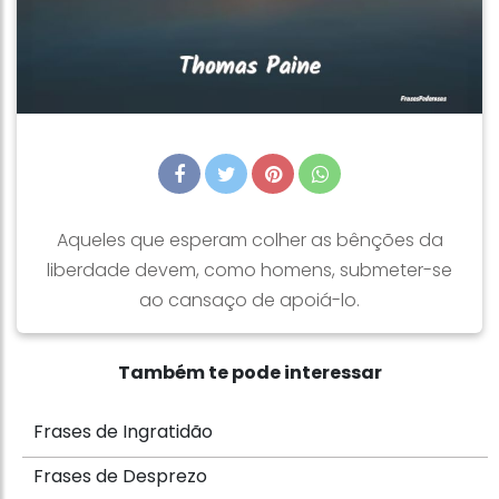
Aqueles que esperam colher as bênções da
liberdade devem, como homens, submeter-se
ao cansaço de apoiá-lo.
Também te pode interessar
Frases de Ingratidão
Frases de Desprezo