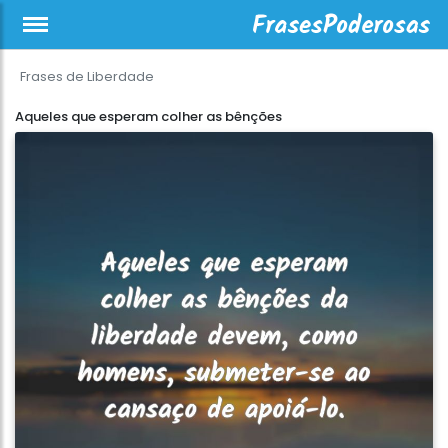
Frases de Liberdade
Aqueles que esperam colher as bênções