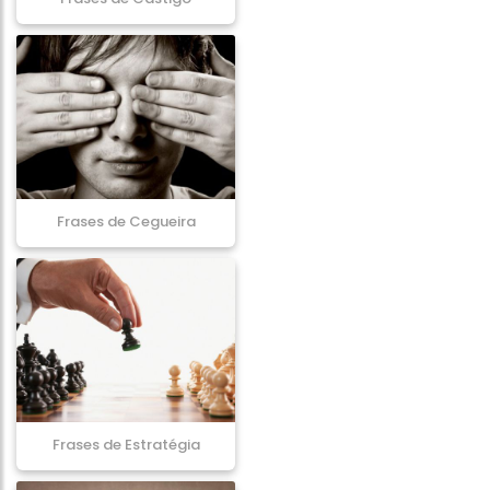
Frases de Cegueira
Frases de Estratégia