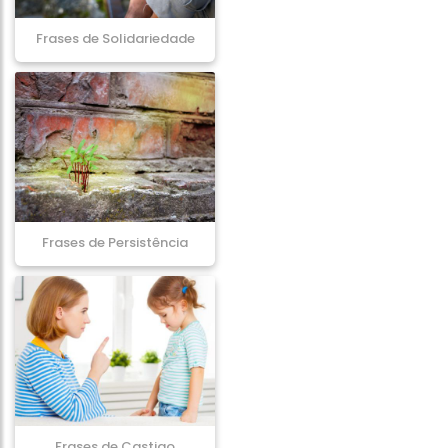
Frases de Solidariedade
Frases de Persistência
Frases de Castigo