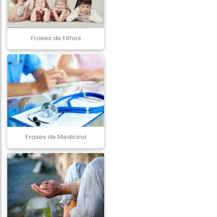
Frases de Filhos
Frases de Medicina