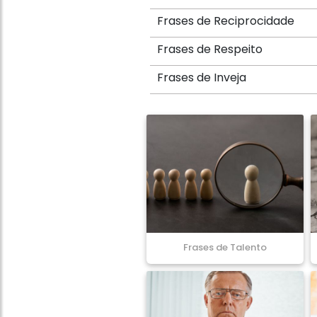
Frases de Reciprocidade
Frases de Respeito
Frases de Inveja
Frases de Talento