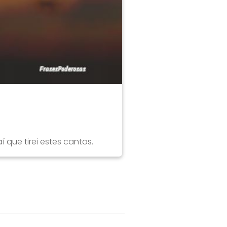
que tirei estes cantos.