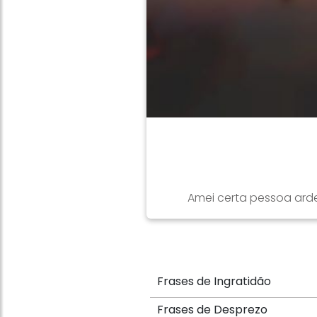
Amei certa pessoa arde
Frases de Ingratidão
Frases de Desprezo