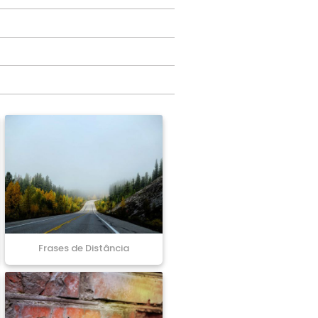
Frases de Distância