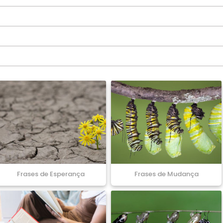
Frases de Esperança
Frases de Mudança