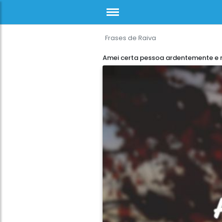
Frases de Raiva
Amei certa pessoa ardentemente e