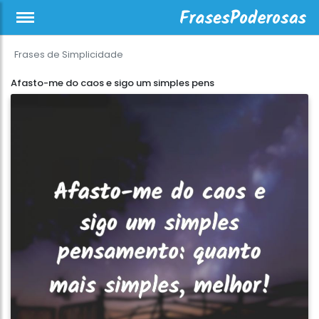
Frases de Simplicidade
Afasto-me do caos e sigo um simples pens