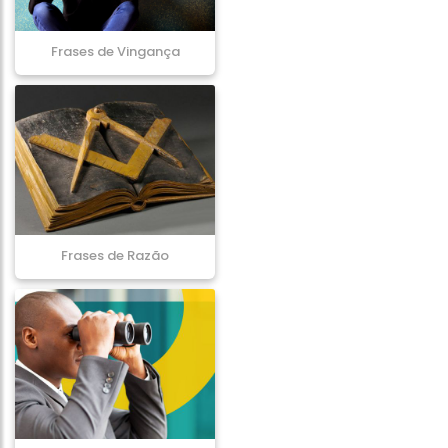
Frases de Vingança
Frases de Razão