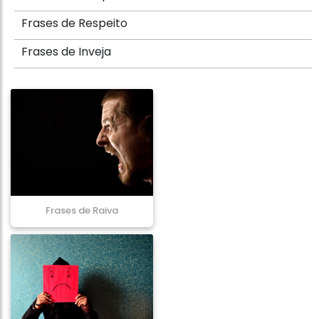
Frases de Respeito
Frases de Inveja
Frases de Raiva