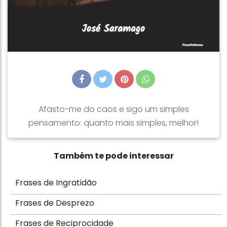
Afasto-me do caos e sigo um simples
pensamento: quanto mais simples, melhor!
Também te pode interessar
Frases de Ingratidão
Frases de Desprezo
Frases de Reciprocidade