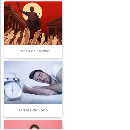
Frases de Tirania
Frases de Sono