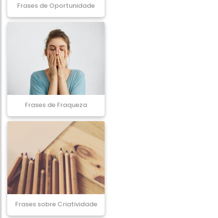
Frases de Oportunidade
Frases de Fraqueza
Frases sobre Criatividade