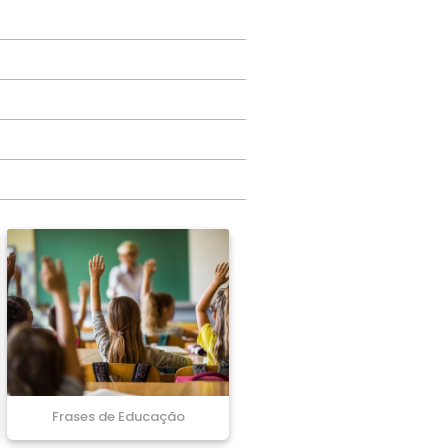
Frases de Educação