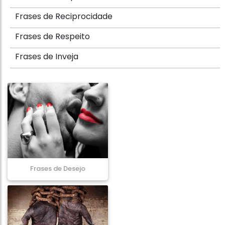
Frases de Reciprocidade
Frases de Respeito
Frases de Inveja
Frases de Desejo