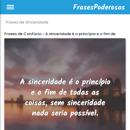
Frases de Sinceridade
Frases de Confúcio - A sinceridade é o princípio e o fim de