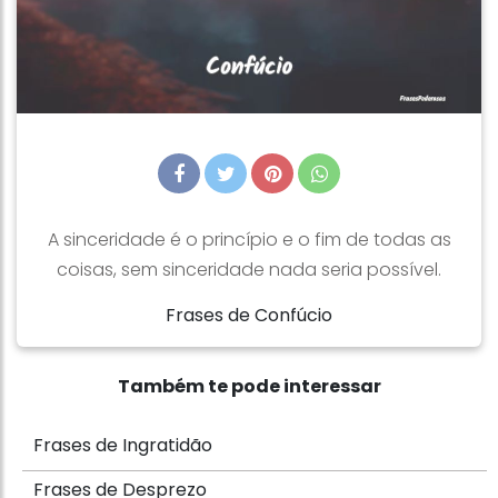
A sinceridade é o princípio e o fim de todas as
coisas, sem sinceridade nada seria possível.
Frases de Confúcio
Também te pode interessar
Frases de Ingratidão
Frases de Desprezo