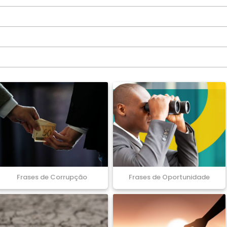
Frases de Corrupção
Frases de Oportunidade