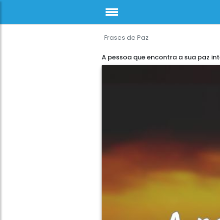
Frases de Paz
A pessoa que encontra a sua paz int