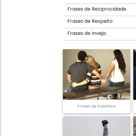
Frases de Reciprocidade
Frases de Respeito
Frases de Inveja
Frases de Adultério