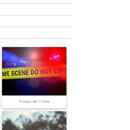
Frases de Crime