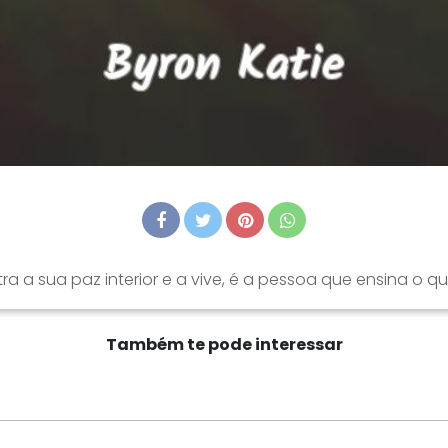
a a sua paz interior e a vive, é a pessoa que ensina o qu
Também te pode interessar