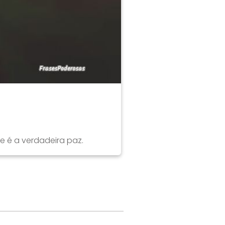
e é a verdadeira paz.