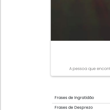
A pessoa que encontr
Frases de Ingratidão
Frases de Desprezo