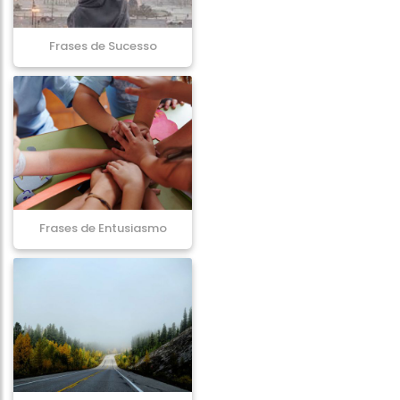
Frases de Sucesso
Frases de Entusiasmo