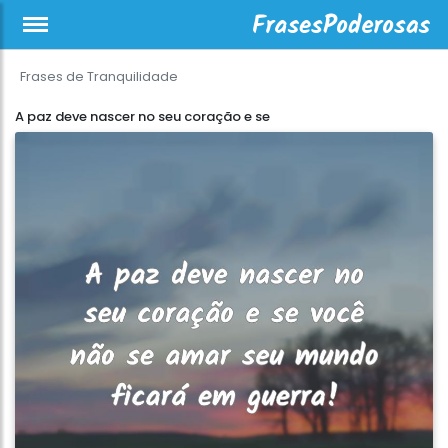
Frases de Tranquilidade
A paz deve nascer no seu coração e se