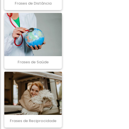
Frases de Distância
Frases de Saúde
Frases de Reciprocidade