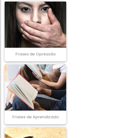
Frases de Opressão
Frases de Aprendizado