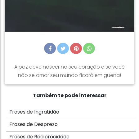
A paz deve nascer no seu coração e se você
não se amar seu mundo ficará em guerra!
Também te pode interessar
Frases de Ingratidão
Frases de Desprezo
Frases de Reciprocidade