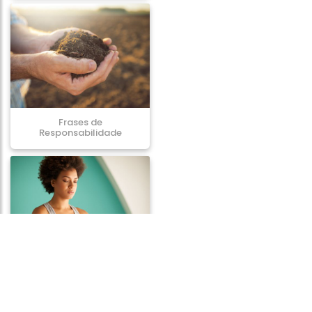
Frases de
Responsabilidade
Frases de Positividade