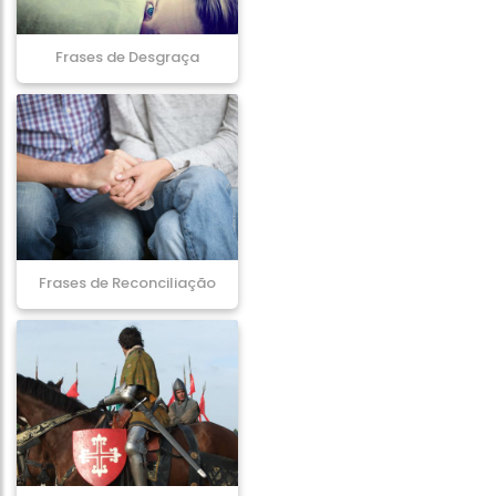
Frases de Desgraça
Frases de Reconciliação