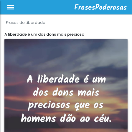
Frases de Liberdade
A liberdade é um dos dons mais precioso