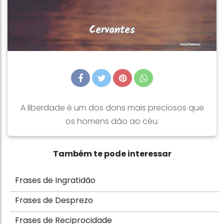
A liberdade é um dos dons mais preciosos que
os homens dão ao céu.
Também te pode interessar
Frases de Ingratidão
Frases de Desprezo
Frases de Reciprocidade