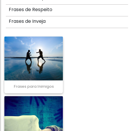
Frases de Respeito
Frases de Inveja
Frases para Inimigos