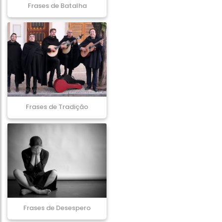
Frases de Batalha
Frases de Tradição
Frases de Desespero