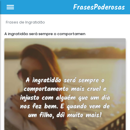
Frases de Ingratidão
A ingratidão será sempre o comportamen