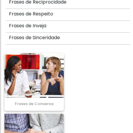
Frases de Reciprocidade
Frases de Respeito
Frases de Inveja
Frases de Sinceridade
Frases de Conversa