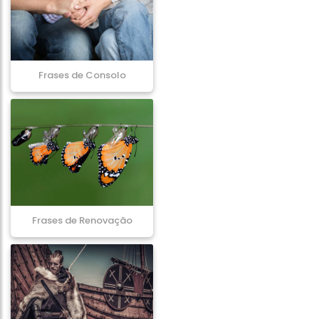
Frases de Consolo
Frases de Renovação