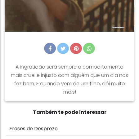
A ingratidão será sempre o comportamento
mais cruel e injusto com alguém que um dia nos
fez bem. E quando vem de um filho, dói muito
mais!
Também te pode interessar
Frases de Desprezo