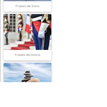
Frases de Sono
Frases de Honra
Frases de Adversidade