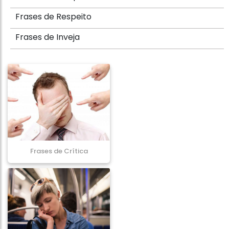
Frases de Respeito
Frases de Inveja
Frases de Crítica