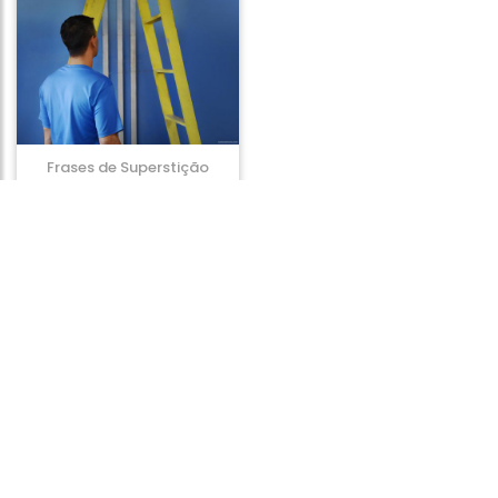
Frases de Superstição
Frases de Disputa