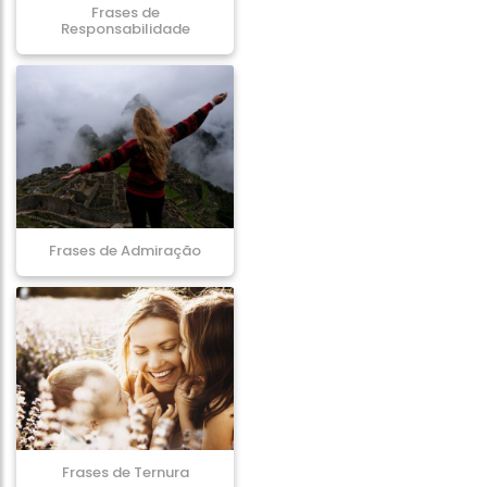
Frases de
Responsabilidade
Frases de Admiração
Frases de Ternura