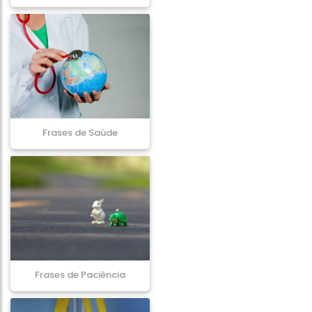
Frases de Saúde
Frases de Paciência