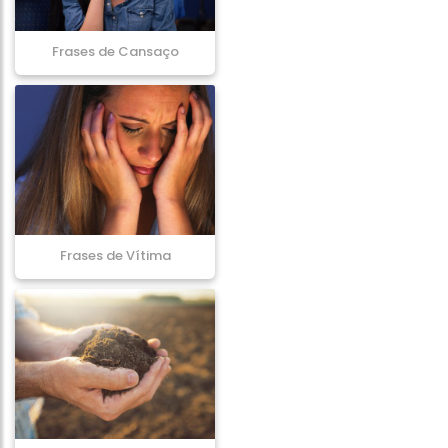
Frases de Cansaço
Frases de Vítima