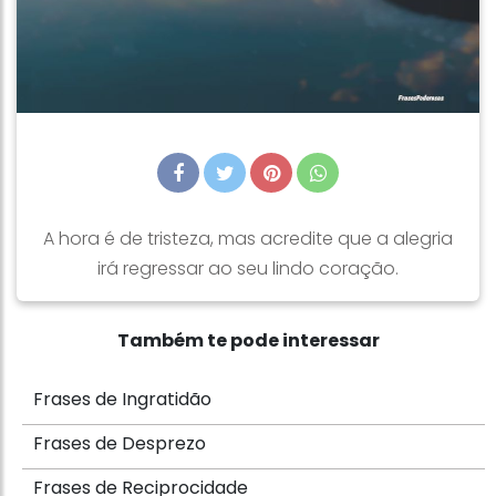
A hora é de tristeza, mas acredite que a alegria
irá regressar ao seu lindo coração.
Também te pode interessar
Frases de Ingratidão
Frases de Desprezo
Frases de Reciprocidade