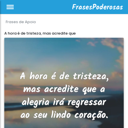
Frases de Apoio
A hora é de tristeza, mas acredite que