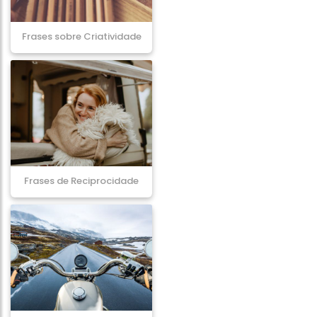
Frases sobre Criatividade
Frases de Reciprocidade