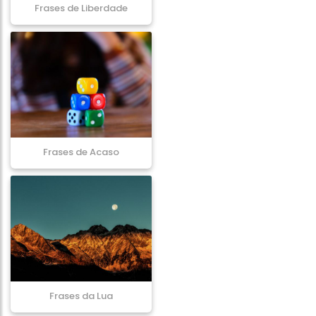
Frases de Liberdade
Frases de Acaso
Frases da Lua