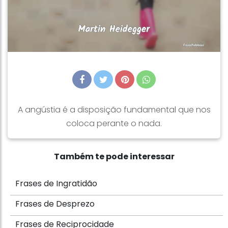
A angústia é a disposição fundamental que nos
coloca perante o nada.
Também te pode interessar
Frases de Ingratidão
Frases de Desprezo
Frases de Reciprocidade