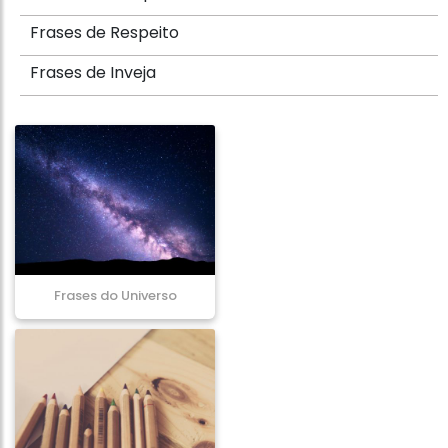
Frases de Respeito
Frases de Inveja
Frases do Universo