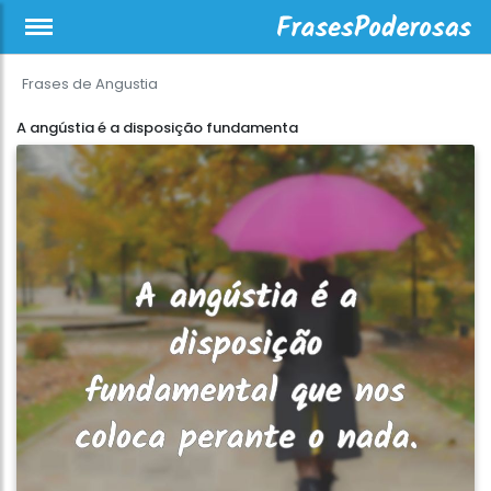
Frases de Angustia
A angústia é a disposição fundamenta