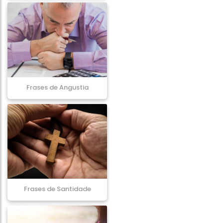
Frases de Angustia
Frases de Santidade