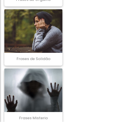
Frases de Solidão
Frases Misterio