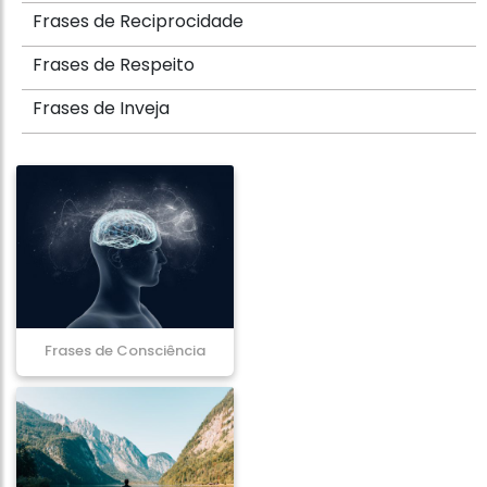
Frases de Reciprocidade
Frases de Respeito
Frases de Inveja
Frases de Consciência