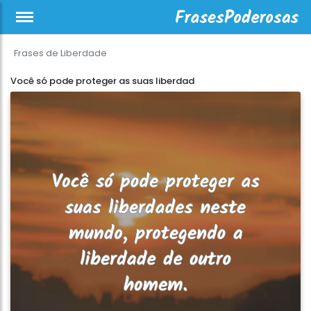
Frases de Liberdade
Você só pode proteger as suas liberdad