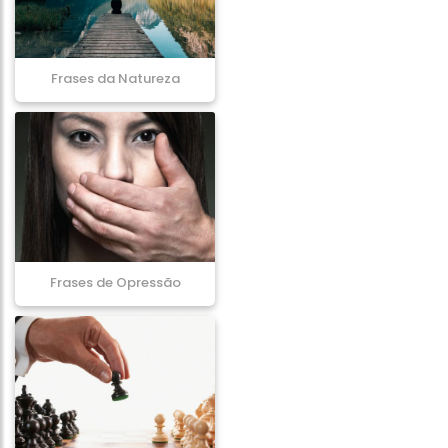
Frases da Natureza
Frases de Opressão