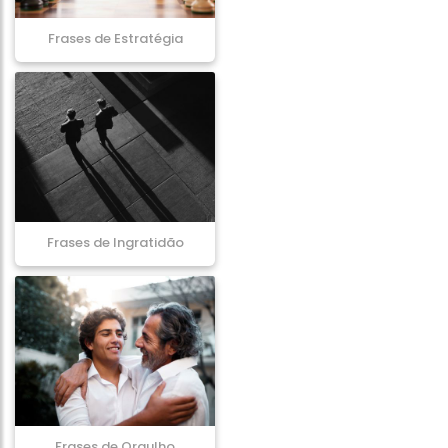
Frases de Estratégia
Frases de Ingratidão
Frases de Orgulho