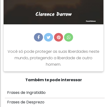
Você só pode proteger as suas liberdades neste
mundo, protegendo a liberdade de outro
homem.
Também te pode interessar
Frases de Ingratidão
Frases de Desprezo