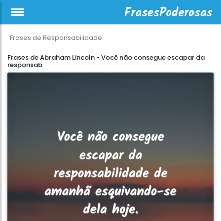
Frases de Responsabilidade
Frases de Abraham Lincoln - Você não consegue escapar da
responsab