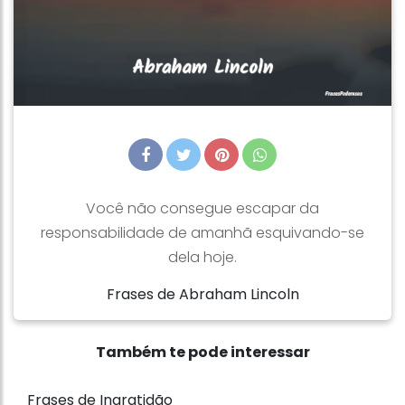
Você não consegue escapar da
responsabilidade de amanhã esquivando-se
dela hoje.
Frases de Abraham Lincoln
Também te pode interessar
Frases de Ingratidão