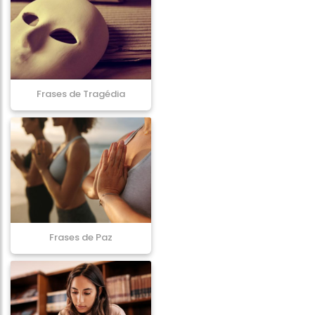
Frases de Tragédia
Frases de Paz