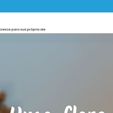
oresce para sua própria ale