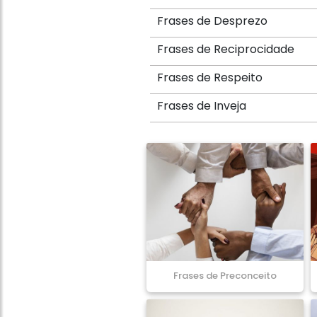
Frases de Desprezo
Frases de Reciprocidade
Frases de Respeito
Frases de Inveja
Frases de Preconceito