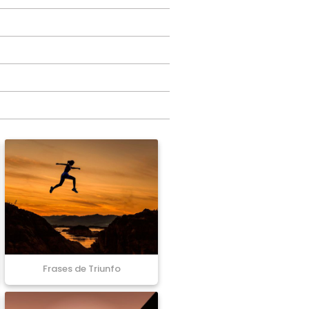
Frases de Triunfo