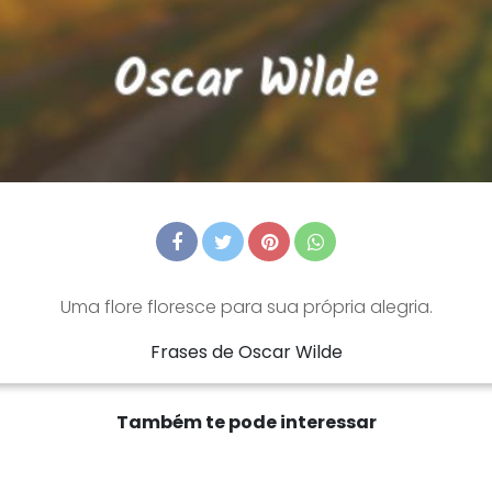
Uma flore floresce para sua própria alegria.
Frases de Oscar Wilde
Também te pode interessar