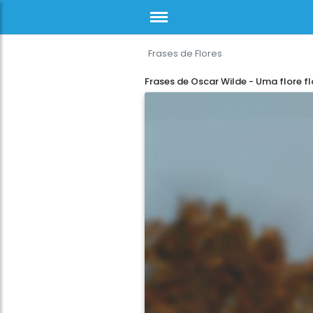
Frases de Flores
Frases de Oscar Wilde - Uma flore fl