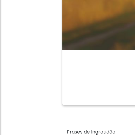
Frases de Ingratidão