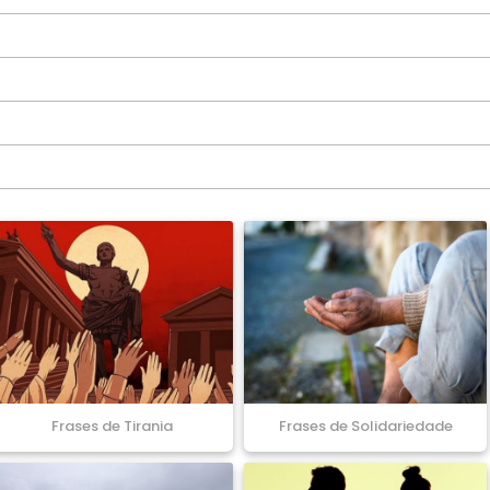
Frases de Tirania
Frases de Solidariedade