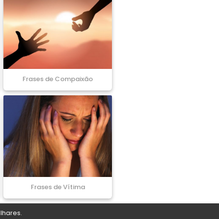
Frases de Compaixão
Frases de Vítima
lhares.