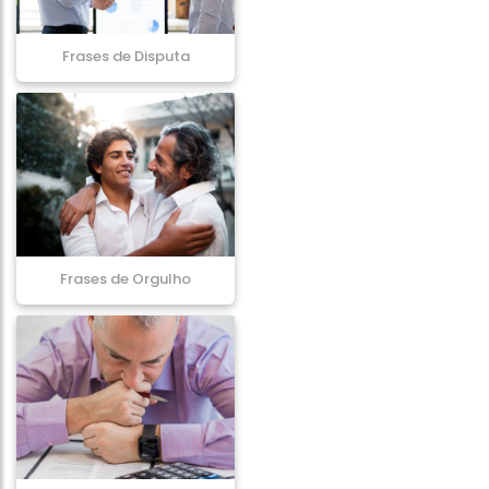
Frases de Disputa
Frases de Orgulho