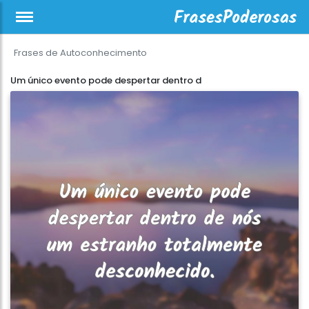
Frases de Autoconhecimento
Um único evento pode despertar dentro d