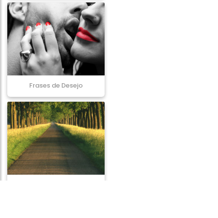
Frases de Desejo
Frases de Caminho