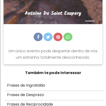
Um único evento pode despertar dentro de nós
um estranho totalmente desconhecido.
Também te pode interessar
Frases de Ingratidão
Frases de Desprezo
Frases de Reciprocidade