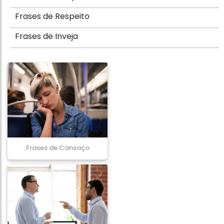
Frases de Respeito
Frases de Inveja
Frases de Cansaço